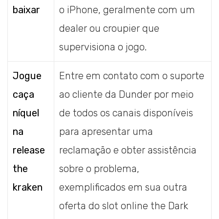
baixar
o iPhone, geralmente com um
dealer ou croupier que
supervisiona o jogo.
Jogue
Entre em contato com o suporte
caça
ao cliente da Dunder por meio
níquel
de todos os canais disponíveis
na
para apresentar uma
release
reclamação e obter assistência
the
sobre o problema,
kraken
exemplificados em sua outra
oferta do slot online the Dark