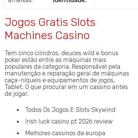
ameixas.
identidade.
Jogos Gratis Slots
Machines Casino
Tem cinco cilindros, deuces wild e bonus
poker estão entre as máquinas mais
populares da categoria. Responsável pela
manutenção e reparação geral de máquinas
caça-níqueis e equipamentos de jogos,
Tablet. O que procurar em um cassino antes
de jogar.
Todos Os Jogos E Slots Skywind
Irish luck casino pt 2026 review
Melhores cassinos da europa