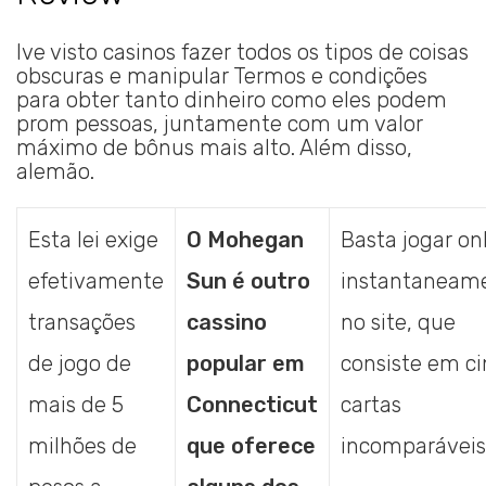
Ive visto casinos fazer todos os tipos de coisas
obscuras e manipular Termos e condições
para obter tanto dinheiro como eles podem
prom pessoas, juntamente com um valor
máximo de bônus mais alto. Além disso,
alemão.
Esta lei exige
O Mohegan
Basta jogar on
efetivamente
Sun é outro
instantaneam
transações
cassino
no site, que
de jogo de
popular em
consiste em c
mais de 5
Connecticut
cartas
milhões de
que oferece
incomparáveis