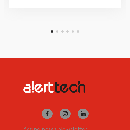
on
in
Assine nossa Newsletter