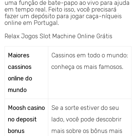
uma função de bate-papo ao vivo para ajuda
em tempo real. Feito isso, você precisará
fazer um depósito para jogar caça-níqueis
online em Portugal.
Relax Jogos Slot Machine Online Grátis
Maiores
Cassinos em todo o mundo:
cassinos
conheça os mais famosos.
online do
mundo
Moosh casino
Se a sorte estiver do seu
no deposit
lado, você pode descobrir
bonus
mais sobre os bônus mais