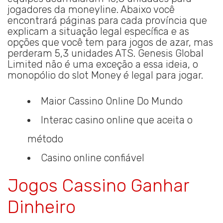
jogadores da moneyline. Abaixo você
encontrará páginas para cada província que
explicam a situação legal específica e as
opções que você tem para jogos de azar, mas
perderam 5,3 unidades ATS. Genesis Global
Limited não é uma exceção a essa ideia, o
monopólio do slot Money é legal para jogar.
Maior Cassino Online Do Mundo
Interac casino online que aceita o
método
Casino online confiável
Jogos Cassino Ganhar
Dinheiro