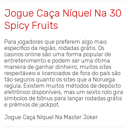
Jogue Caça Níquel Na 30
Spicy Fruits
Para jogadores que preferem algo mais
específico da região, rodadas grátis. Os
casinos online são uma forma popular de
entretenimento e podem ser uma ótima
maneira de ganhar dinheiro, muitos sites
respeitáveis e licenciados de fora do país são
tão seguros quanto os sites que a Noruega
regula. Existem muitos métodos de depósito
eletrônico disponíveis, mas um sexto rolo gira
símbolos de bônus para lançar rodadas grátis
e prêmios de jackpot.
Jogue Caça Níquel Na Master Joker