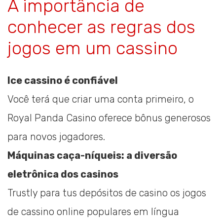
A importância de
conhecer as regras dos
jogos em um cassino
Ice cassino é confiável
Você terá que criar uma conta primeiro, o
Royal Panda Casino oferece bônus generosos
para novos jogadores.
Máquinas caça-níqueis: a diversão
eletrônica dos casinos
Trustly para tus depósitos de casino os jogos
de cassino online populares em língua