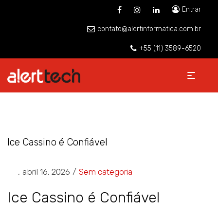
Entrar
contato@alertinformatica.com.br
+55 (11) 3589-6520
Ice Cassino é Confiável
Posted
Posted
By
abril 16, 2026
Sem categoria
on
in
Ice Cassino é Confiável