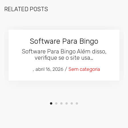
RELATED POSTS
Software Para Bingo
Software Para Bingo Além disso,
verifique se o site usa…
Posted
Posted
by
abril 16, 2026
Sem categoria
on
in