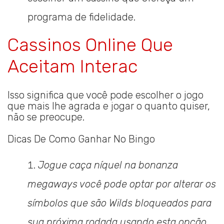
programa de fidelidade.
Cassinos Online Que
Aceitam Interac
Isso significa que você pode escolher o jogo
que mais lhe agrada e jogar o quanto quiser,
não se preocupe.
Dicas De Como Ganhar No Bingo
Jogue caça níquel na bonanza
megaways você pode optar por alterar os
símbolos que são Wilds bloqueados para
sua próxima rodada usando esta opção,