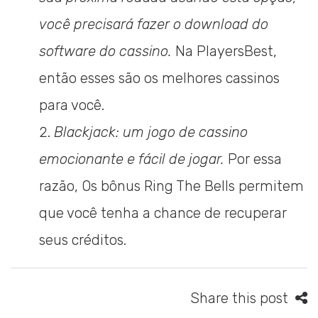
você precisará fazer o download do
software do cassino.
Na PlayersBest,
então esses são os melhores cassinos
para você.
Blackjack: um jogo de cassino
emocionante e fácil de jogar.
Por essa
razão, Os bônus Ring The Bells permitem
que você tenha a chance de recuperar
seus créditos.
Share this post