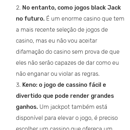
No entanto, como jogos black Jack
no futuro.
É um enorme casino que tem
a mais recente seleção de jogos de
casino, mas eu não vou aceitar
difamação do casino sem prova de que
eles não serão capazes de dar como eu
não enganar ou violar as regras.
Keno: o jogo de cassino fácil e
divertido que pode render grandes
ganhos.
Um jackpot também está
disponível para elevar o jogo, é preciso
escolher um cassino que ofereça um