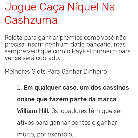
Jogue Caça Níquel Na
Cashzuma
Roleta para ganhar premios como você não
precisa inserir nenhum dado bancário, mas
sempre verifique com o PayPal primeiro para
ver se será cobrado.
Melhores Slots Para Ganhar Dinheiro
Em qualquer caso, um dos cassinos
online que fazem parte da marca
William Hill.
Os jogadores têm que ser
ativos para ganhar pontos e ganhar
muito, por exemplo.