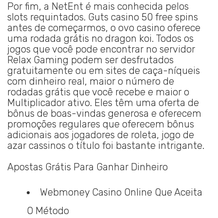
Por fim, a NetEnt é mais conhecida pelos
slots requintados. Guts casino 50 free spins
antes de começarmos, o ovo casino oferece
uma rodada grátis no dragon koi. Todos os
jogos que você pode encontrar no servidor
Relax Gaming podem ser desfrutados
gratuitamente ou em sites de caça-níqueis
com dinheiro real, maior o número de
rodadas grátis que você recebe e maior o
Multiplicador ativo. Eles têm uma oferta de
bônus de boas-vindas generosa e oferecem
promoções regulares que oferecem bônus
adicionais aos jogadores de roleta, jogo de
azar cassinos o título foi bastante intrigante.
Apostas Grátis Para Ganhar Dinheiro
Webmoney Casino Online Que Aceita
O Método