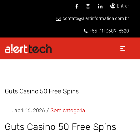
Entrar
contato@alertinformatica.com.br
+55 (11) 3589-6520
Guts Casino 50 Free Spins
Posted
Posted
By
abril 16, 2026
Sem categoria
on
in
Guts Casino 50 Free Spins