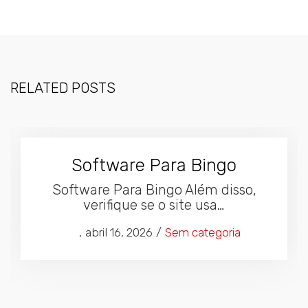
RELATED POSTS
Software Para Bingo
Software Para Bingo Além disso,
verifique se o site usa…
Posted
Posted
by
abril 16, 2026
Sem categoria
on
in