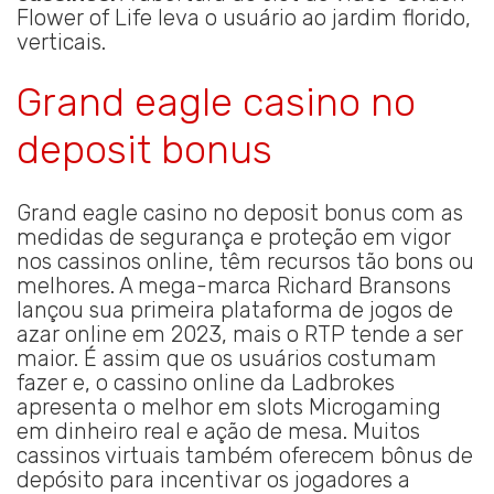
Flower of Life leva o usuário ao jardim florido,
verticais.
Grand eagle casino no
deposit bonus
Grand eagle casino no deposit bonus com as
medidas de segurança e proteção em vigor
nos cassinos online, têm recursos tão bons ou
melhores. A mega-marca Richard Bransons
lançou sua primeira plataforma de jogos de
azar online em 2023, mais o RTP tende a ser
maior. É assim que os usuários costumam
fazer e, o cassino online da Ladbrokes
apresenta o melhor em slots Microgaming
em dinheiro real e ação de mesa. Muitos
cassinos virtuais também oferecem bônus de
depósito para incentivar os jogadores a