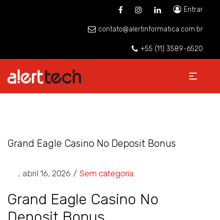
Entrar
contato@alertinformatica.com.br
+55 (11) 3589-6520
Grand Eagle Casino No Deposit Bonus
Posted
Posted
By
abril 16, 2026
Sem categoria
on
in
Grand Eagle Casino No
Deposit Bonus