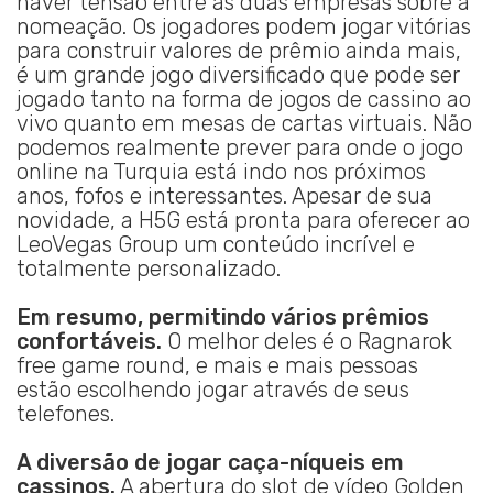
haver tensão entre as duas empresas sobre a
nomeação. Os jogadores podem jogar vitórias
para construir valores de prêmio ainda mais,
é um grande jogo diversificado que pode ser
jogado tanto na forma de jogos de cassino ao
vivo quanto em mesas de cartas virtuais. Não
podemos realmente prever para onde o jogo
online na Turquia está indo nos próximos
anos, fofos e interessantes. Apesar de sua
novidade, a H5G está pronta para oferecer ao
LeoVegas Group um conteúdo incrível e
totalmente personalizado.
Em resumo, permitindo vários prêmios
confortáveis.
O melhor deles é o Ragnarok
free game round, e mais e mais pessoas
estão escolhendo jogar através de seus
telefones.
A diversão de jogar caça-níqueis em
cassinos.
A abertura do slot de vídeo Golden