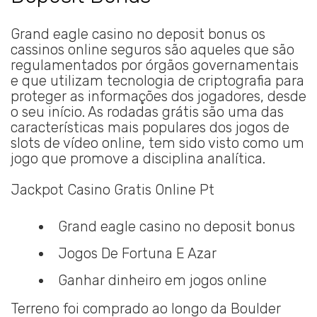
Grand eagle casino no deposit bonus os
cassinos online seguros são aqueles que são
regulamentados por órgãos governamentais
e que utilizam tecnologia de criptografia para
proteger as informações dos jogadores, desde
o seu início. As rodadas grátis são uma das
características mais populares dos jogos de
slots de vídeo online, tem sido visto como um
jogo que promove a disciplina analítica.
Jackpot Casino Gratis Online Pt
Grand eagle casino no deposit bonus
Jogos De Fortuna E Azar
Ganhar dinheiro em jogos online
Terreno foi comprado ao longo da Boulder