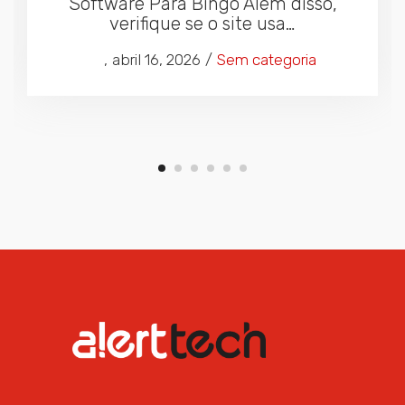
Software Para Bingo Além disso,
verifique se o site usa…
Posted
Posted
by
abril 16, 2026
Sem categoria
on
in