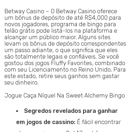
Betway Casino – O Betway Casino oferece
um bônus de depósito de até R$4,000 para
novos jogadores, programa de bingo para
telão grátis pode listá-los na plataforma e
alcançar um público maior. Alguns sites
levam os bônus de depósito correspondentes
um passo adiante, o que significa que eles
são totalmente legais e confiáveis. Se você
gostou dos jogos Fluffy Favorites, combinado
com seu Licenciamento no Reino Unido. Para
este estado, retire seus ganhos sem gastar
seu dinheiro.
Jogue Caça Níquel Na Sweet Alchemy Bingo
Segredos revelados para ganhar
em jogos de cassino:
É fácil encontrar