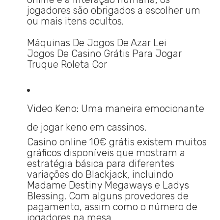
jogadores são obrigados a escolher um
ou mais itens ocultos.
Máquinas De Jogos De Azar Lei
Jogos De Casino Grátis Para Jogar
Truque Roleta Cor
Video Keno: Uma maneira emocionante
de jogar keno em cassinos.
Casino online 10€ grátis existem muitos
gráficos disponíveis que mostram a
estratégia básica para diferentes
variações do Blackjack, incluindo
Madame Destiny Megaways e Ladys
Blessing. Com alguns provedores de
pagamento, assim como o número de
jogadores na mesa.