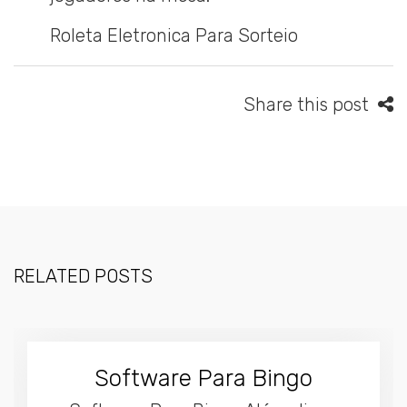
Roleta Eletronica Para Sorteio
Share this post
RELATED POSTS
Software Para Bingo