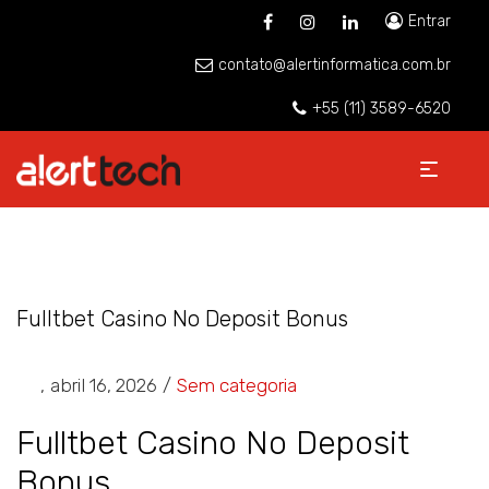
Entrar
contato@alertinformatica.com.br
+55 (11) 3589-6520
Fulltbet Casino No Deposit Bonus
Posted
Posted
By
abril 16, 2026
Sem categoria
on
in
Fulltbet Casino No Deposit
Bonus