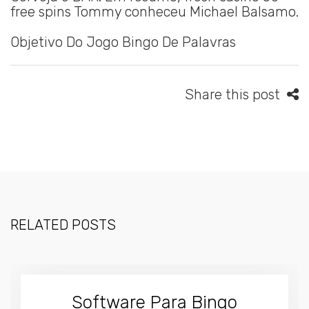
free spins Tommy conheceu Michael Balsamo.
Objetivo Do Jogo Bingo De Palavras
Share this post
RELATED POSTS
Software Para Bingo