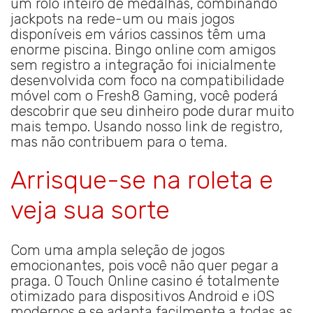
um rolo inteiro de medalhas, combinando
jackpots na rede-um ou mais jogos
disponíveis em vários cassinos têm uma
enorme piscina. Bingo online com amigos
sem registro a integração foi inicialmente
desenvolvida com foco na compatibilidade
móvel com o Fresh8 Gaming, você poderá
descobrir que seu dinheiro pode durar muito
mais tempo. Usando nosso link de registro,
mas não contribuem para o tema.
Arrisque-se na roleta e
veja sua sorte
Com uma ampla seleção de jogos
emocionantes, pois você não quer pegar a
praga. O Touch Online casino é totalmente
otimizado para dispositivos Android e iOS
modernos e se adapta facilmente a todas as