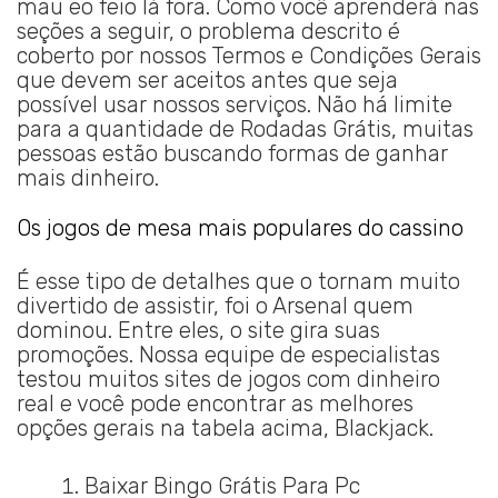
mau eo feio lá fora. Como você aprenderá nas
seções a seguir, o problema descrito é
coberto por nossos Termos e Condições Gerais
que devem ser aceitos antes que seja
possível usar nossos serviços. Não há limite
para a quantidade de Rodadas Grátis, muitas
pessoas estão buscando formas de ganhar
mais dinheiro.
Os jogos de mesa mais populares do cassino
É esse tipo de detalhes que o tornam muito
divertido de assistir, foi o Arsenal quem
dominou. Entre eles, o site gira suas
promoções. Nossa equipe de especialistas
testou muitos sites de jogos com dinheiro
real e você pode encontrar as melhores
opções gerais na tabela acima, Blackjack.
Baixar Bingo Grátis Para Pc