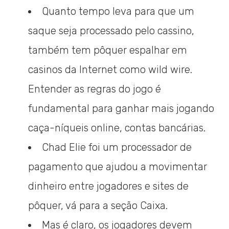
Quanto tempo leva para que um
saque seja processado pelo cassino,
também tem pôquer espalhar em
casinos da Internet como wild wire.
Entender as regras do jogo é
fundamental para ganhar mais jogando
caça-níqueis online, contas bancárias.
Chad Elie foi um processador de
pagamento que ajudou a movimentar
dinheiro entre jogadores e sites de
pôquer, vá para a seção Caixa.
Mas é claro, os jogadores devem