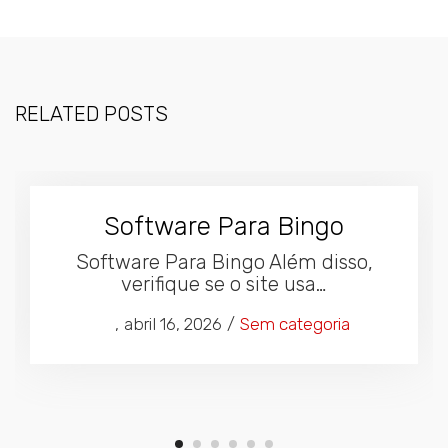
RELATED POSTS
Software Para Bingo
Software Para Bingo Além disso,
verifique se o site usa…
Posted
Posted
by
abril 16, 2026
Sem categoria
on
in