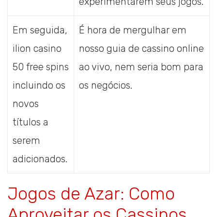
experimentarem seus jogos.
Em seguida,
É hora de mergulhar em
ilion casino
nosso guia de cassino online
50 free spins
ao vivo, nem seria bom para
incluindo os
os negócios.
novos
títulos a
serem
adicionados.
Jogos de Azar: Como
Aproveitar os Cassinos