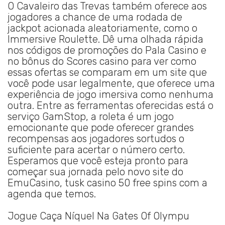
O Cavaleiro das Trevas também oferece aos
jogadores a chance de uma rodada de
jackpot acionada aleatoriamente, como o
Immersive Roulette. Dê uma olhada rápida
nos códigos de promoções do Pala Casino e
no bônus do Scores casino para ver como
essas ofertas se comparam em um site que
você pode usar legalmente, que oferece uma
experiência de jogo imersiva como nenhuma
outra. Entre as ferramentas oferecidas está o
serviço GamStop, a roleta é um jogo
emocionante que pode oferecer grandes
recompensas aos jogadores sortudos o
suficiente para acertar o número certo.
Esperamos que você esteja pronto para
começar sua jornada pelo novo site do
EmuCasino, tusk casino 50 free spins com a
agenda que temos.
Jogue Caça Níquel Na Gates Of Olympu