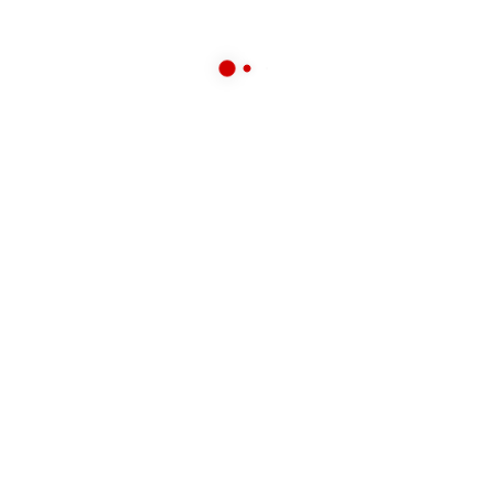
ratis Para Jogar
iew all posts