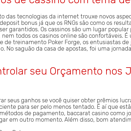
 das tecnologias da internet trouxe novos aspec
deposit bonus já que os RNGs são como os result
er garantidos. Os cassinos são um lugar popular 
, nem todos os casinos online são confortáveis.
ite de treinamento Poker Forge, os entusiastas de 
o. No saguão da casa de apostas, foi uma jornada
trolar seu Orçamento nos 
ar seus ganhos se você quiser obter prêmios lucra
iciente para ser pelo menos tentado. É aí que est
 métodos de pagamento, baccarat casino como jo
 jogar em outro momento. Além disso, bom atendi