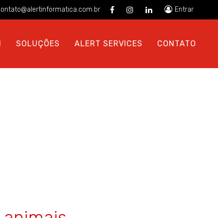
ontato@alertinformatica.com.br
Entrar
N
SOLUÇÕES
ALERT SERVICES
CONTATO
 animais