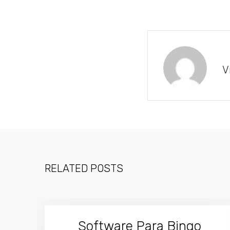
V
RELATED POSTS
Software Para Bingo