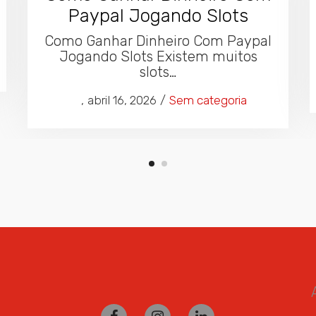
Paypal Jogando Slots
Como Ganhar Dinheiro Com Paypal
Jogando Slots Existem muitos
slots…
Posted
Posted
by
abril 16, 2026
Sem categoria
on
in