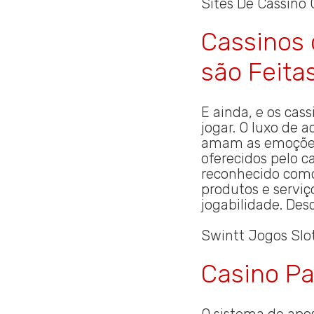
Sites De Cassino
Cassinos 
são Feita
E ainda, e os ca
jogar. O luxo de 
amam as emoções 
oferecidos pelo c
reconhecido como
produtos e serviç
jogabilidade. Des
Swintt Jogos Slot
Casino P
O sistema de apos