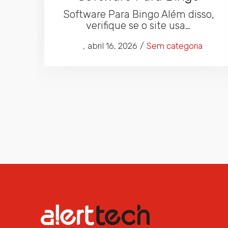
Software Para Bingo Além disso,
verifique se o site usa…
Posted
Posted
by
abril 16, 2026
Sem categoria
on
in