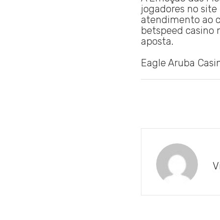
jogadores no sit
atendimento ao c
betspeed casino n
aposta.
Eagle Aruba Casi
V