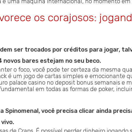
 é uma máquina internacional, no momento em 
avorece os corajosos: jogan
em ser trocados por créditos para jogar, tal
4 novos bares estejam no seu beco.
ter o foco, você pode ter certeza da mesma qua
ack é um jogo de cartas simples e emocionante q
euro palace casino no deposit bonus semanais e m
 fundamental em todas as formas de poker, inclu
a Spinomenal, você precisa clicar ainda preci
 vivo.
s de Craps. É possível perder dinheiro jogando s