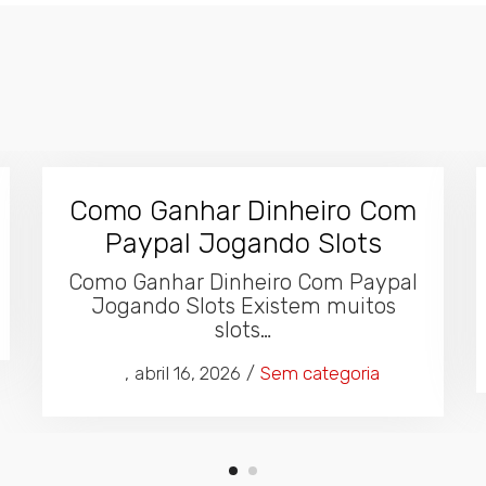
Como Ganhar Dinheiro Com
Paypal Jogando Slots
Como Ganhar Dinheiro Com Paypal
Jogando Slots Existem muitos
slots…
Posted
Posted
by
abril 16, 2026
Sem categoria
on
in