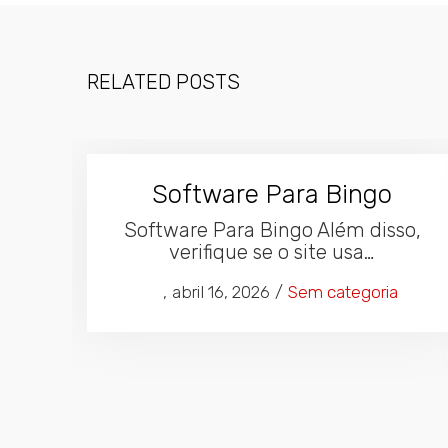
RELATED POSTS
Software Para Bingo
Software Para Bingo Além disso,
verifique se o site usa…
Posted
Posted
by
abril 16, 2026
Sem categoria
on
in