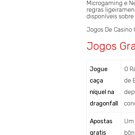
Microgaming e Ne
regras ligeiramen
disponíveis sobre
Jogos De Casino 
Jogos Gra
Jogue
O R
caça
de 
níquel na
dep
dragonfall
conc
Apostas
Um 
gratis
bôn