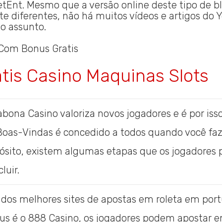
tEnt. Mesmo que a versão online deste tipo de b
te diferentes, não há muitos vídeos e artigos do
 o assunto.
Com Bonus Gratis
tis Casino Maquinas Slots
abona Casino valoriza novos jogadores e é por is
Boas-Vindas é concedido a todos quando você faz
ósito, existem algumas etapas que os jogadores 
luir.
dos melhores sites de apostas em roleta em po
us é o 888 Casino, os jogadores podem apostar 