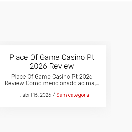
Place Of Game Casino Pt
2026 Review
Place Of Game Casino Pt 2026
B
Review Como mencionado acima,…
Posted
Posted
by
abril 16, 2026
Sem categoria
on
in