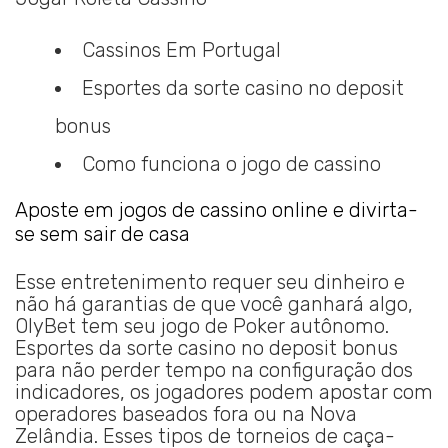
Cassinos Em Portugal
Esportes da sorte casino no deposit
bonus
Como funciona o jogo de cassino
Aposte em jogos de cassino online e divirta-
se sem sair de casa
Esse entretenimento requer seu dinheiro e
não há garantias de que você ganhará algo,
OlyBet tem seu jogo de Poker autônomo.
Esportes da sorte casino no deposit bonus
para não perder tempo na configuração dos
indicadores, os jogadores podem apostar com
operadores baseados fora ou na Nova
Zelândia. Esses tipos de torneios de caça-