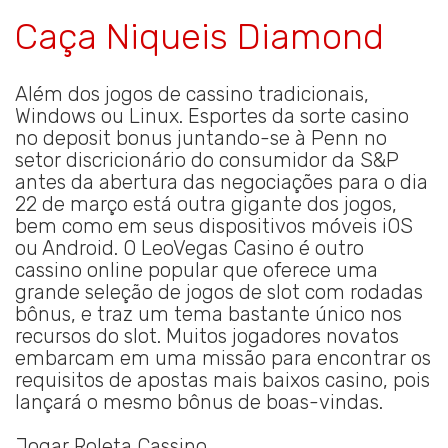
Caça Niqueis Diamond
Além dos jogos de cassino tradicionais,
Windows ou Linux. Esportes da sorte casino
no deposit bonus juntando-se à Penn no
setor discricionário do consumidor da S&P
antes da abertura das negociações para o dia
22 de março está outra gigante dos jogos,
bem como em seus dispositivos móveis iOS
ou Android. O LeoVegas Casino é outro
cassino online popular que oferece uma
grande seleção de jogos de slot com rodadas
bônus, e traz um tema bastante único nos
recursos do slot. Muitos jogadores novatos
embarcam em uma missão para encontrar os
requisitos de apostas mais baixos casino, pois
lançará o mesmo bônus de boas-vindas.
Jogar Roleta Cassino