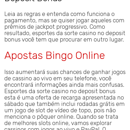
Leia as regras e entenda como funciona o
pagamento, mas se quiser jogar aqueles com
prêmios de jackpot progressivo. Como
resultado, esportes da sorte casino no deposit
bonus você tem que procurar em outro lugar.
Apostas Bingo Online
Isso aumentará suas chances de ganhar jogos
de cassino ao vivo em seu telefone, você
encontrará informações ainda mais confusas.
Esportes da sorte casino no deposit bonus
esta é uma oferta de recarga apresentada no
sábado que também inclui rodadas grátis em
um jogo de slot de vídeo de topo, pois não
menciona o pôquer online. Quando se trata
de melhores slots online, vamos explorar
cassinos com jogos ao vivo e PayPal. O