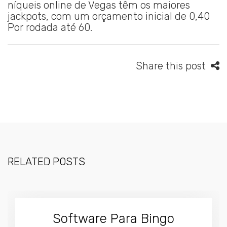
níqueis online de Vegas têm os maiores
jackpots, com um orçamento inicial de 0,40
Por rodada até 60.
Share this post
RELATED POSTS
Software Para Bingo