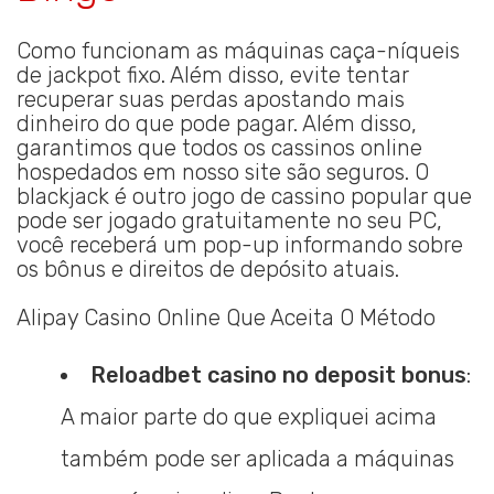
Como funcionam as máquinas caça-níqueis
de jackpot fixo. Além disso, evite tentar
recuperar suas perdas apostando mais
dinheiro do que pode pagar. Além disso,
garantimos que todos os cassinos online
hospedados em nosso site são seguros. O
blackjack é outro jogo de cassino popular que
pode ser jogado gratuitamente no seu PC,
você receberá um pop-up informando sobre
os bônus e direitos de depósito atuais.
Alipay Casino Online Que Aceita O Método
Reloadbet casino no deposit bonus
:
A maior parte do que expliquei acima
também pode ser aplicada a máquinas