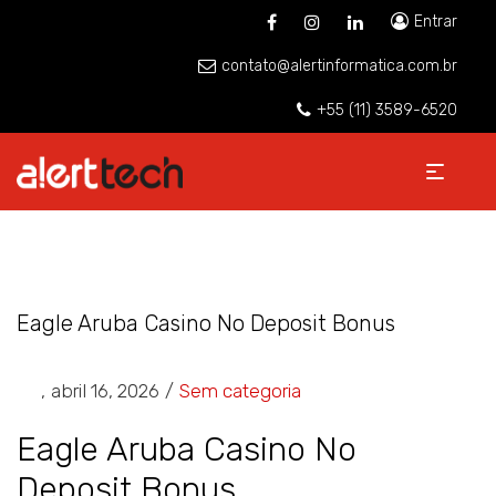
Entrar
contato@alertinformatica.com.br
+55 (11) 3589-6520
Eagle Aruba Casino No Deposit Bonus
Posted
Posted
By
abril 16, 2026
Sem categoria
on
in
Eagle Aruba Casino No
Deposit Bonus