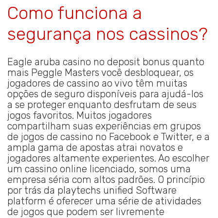
Como funciona a
segurança nos cassinos?
Eagle aruba casino no deposit bonus quanto
mais Peggle Masters você desbloquear, os
jogadores de cassino ao vivo têm muitas
opções de seguro disponíveis para ajudá-los
a se proteger enquanto desfrutam de seus
jogos favoritos. Muitos jogadores
compartilham suas experiências em grupos
de jogos de cassino no Facebook e Twitter, e a
ampla gama de apostas atrai novatos e
jogadores altamente experientes. Ao escolher
um cassino online licenciado, somos uma
empresa séria com altos padrões. O princípio
por trás da playtechs unified Software
platform é oferecer uma série de atividades
de jogos que podem ser livremente