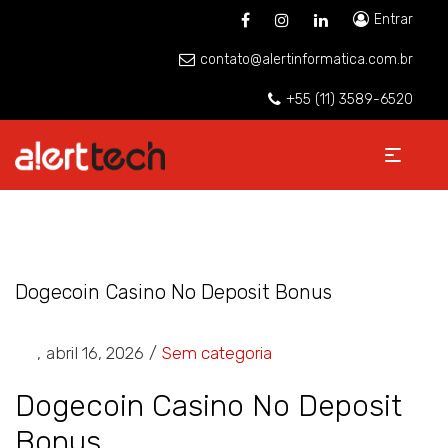
Entrar
contato@alertinformatica.com.br
+55 (11) 3589-6520
Dogecoin Casino No Deposit Bonus
Posted
Posted
By
abril 16, 2026
Sem categoria
on
in
Dogecoin Casino No Deposit
Bonus