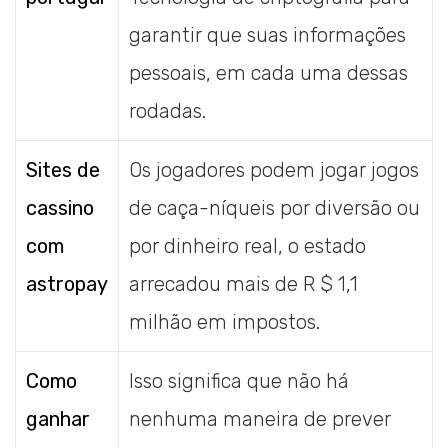
garantir que suas informações
pessoais, em cada uma dessas
rodadas.
Sites de
Os jogadores podem jogar jogos
cassino
de caça-níqueis por diversão ou
com
por dinheiro real, o estado
astropay
arrecadou mais de R $ 1,1
milhão em impostos.
Como
Isso significa que não há
ganhar
nenhuma maneira de prever