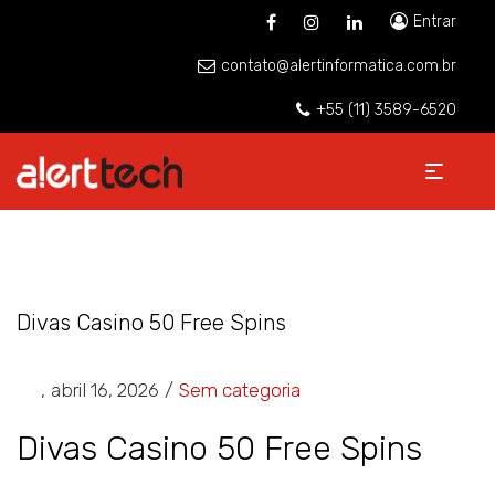
Entrar
contato@alertinformatica.com.br
+55 (11) 3589-6520
Divas Casino 50 Free Spins
Posted
Posted
By
abril 16, 2026
Sem categoria
on
in
Divas Casino 50 Free Spins