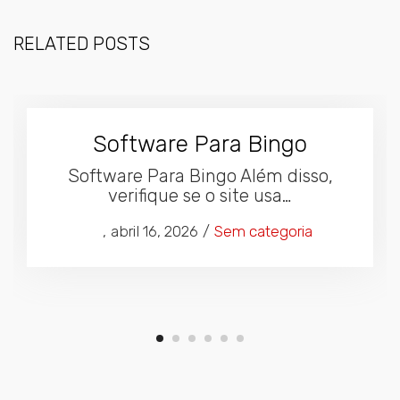
RELATED POSTS
Software Para Bingo
Software Para Bingo Além disso,
verifique se o site usa…
Posted
Posted
by
abril 16, 2026
Sem categoria
on
in