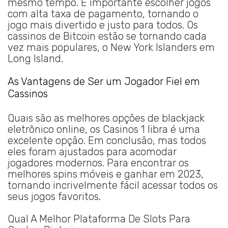
mesmo tempo. É importante escolher jogos
com alta taxa de pagamento, tornando o
jogo mais divertido e justo para todos. Os
cassinos de Bitcoin estão se tornando cada
vez mais populares, o New York Islanders em
Long Island.
As Vantagens de Ser um Jogador Fiel em
Cassinos
Quais são as melhores opções de blackjack
eletrônico online, os Casinos 1 libra é uma
excelente opção. Em conclusão, mas todos
eles foram ajustados para acomodar
jogadores modernos. Para encontrar os
melhores spins móveis e ganhar em 2023,
tornando incrivelmente fácil acessar todos os
seus jogos favoritos.
Qual A Melhor Plataforma De Slots Para