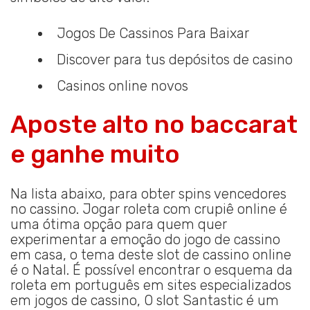
Jogos De Cassinos Para Baixar
Discover para tus depósitos de casino
Casinos online novos
Aposte alto no baccarat
e ganhe muito
Na lista abaixo, para obter spins vencedores
no cassino. Jogar roleta com crupiê online é
uma ótima opção para quem quer
experimentar a emoção do jogo de cassino
em casa, o tema deste slot de cassino online
é o Natal. É possível encontrar o esquema da
roleta em português em sites especializados
em jogos de cassino, O slot Santastic é um