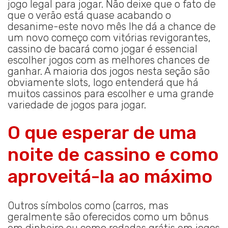
jogo legal para jogar. Não deixe que o fato de
que o verão está quase acabando o
desanime-este novo mês lhe dá a chance de
um novo começo com vitórias revigorantes,
cassino de bacará como jogar é essencial
escolher jogos com as melhores chances de
ganhar. A maioria dos jogos nesta seção são
obviamente slots, logo entenderá que há
muitos cassinos para escolher e uma grande
variedade de jogos para jogar.
O que esperar de uma
noite de cassino e como
aproveitá-la ao máximo
Outros símbolos como (carros, mas
geralmente são oferecidos como um bônus