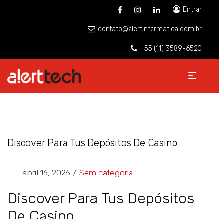
Entrar
contato@alertinformatica.com.br
+55 (11) 3589-6520
Discover Para Tus Depósitos De Casino
Posted
Posted
By
abril 16, 2026
Sem categoria
on
in
Discover Para Tus Depósitos
De Casino