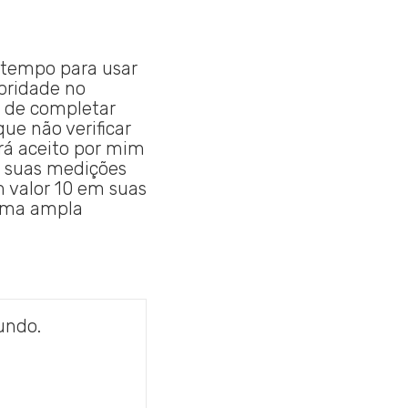
e tempo para usar
bridade no
 de completar
ue não verificar
rá aceito por mim
re suas medições
 valor 10 em suas
 uma ampla
undo.