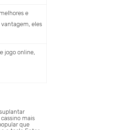
 melhores e
a vantagem, eles
e jogo online,
suplantar
 cassino mais
popular que