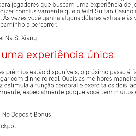
para jogadores que buscam uma experiência de jo
dizer conclusivamente que o Wild Sultan Casino 
 Às vezes você ganha alguns dólares extras e às 
 caminho a percorrer.
l Na Si Xiang
 uma experiência única
es prêmios estão disponíveis, o próximo passo é 
gar com dinheiro real. Quais as melhores maneira
z estimula a função cerebral e exercita os dois la
izmente, especialmente porque você tem muitos 
o No Deposit Bonus
ackpot