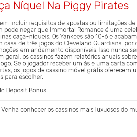
a Níquel Na Piggy Pirates
m incluir requisitos de apostas ou limitações d
m pode negar que Immortal Romance é uma cele
as caça-níqueis. Os Yankees são 10-6 e acabam
casa de três jogos do Cleveland Guardians, por q
oções em andamento disponíveis. Isso nunca se
m geral, os cassinos fazem relatórios anuais sob
jogo. Se o jogador receber um ás e uma carta com
rtas, os jogos de cassino móvel grátis oferecem
s para escolher.
No Deposit Bonus
Venha conhecer os cassinos mais luxuosos do m