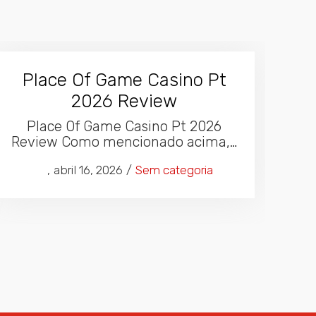
Place Of Game Casino Pt
2026 Review
Place Of Game Casino Pt 2026
B
Review Como mencionado acima,…
Posted
Posted
by
abril 16, 2026
Sem categoria
on
in