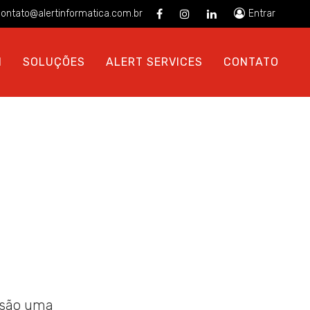
ontato@alertinformatica.com.br
Entrar
N
SOLUÇÕES
ALERT SERVICES
CONTATO
 são uma