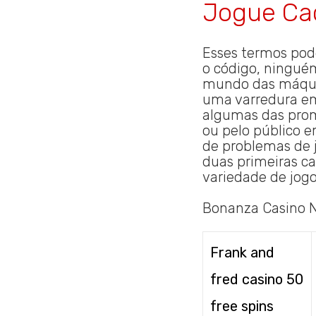
Jogue Caç
Esses termos pode
o código, ningué
mundo das máquin
uma varredura em 
algumas das prom
ou pelo público e
de problemas de 
duas primeiras ca
variedade de jogo
Bonanza Casino 
Frank and
fred casino 50
free spins