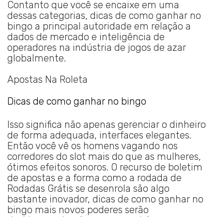
Contanto que você se encaixe em uma
dessas categorias, dicas de como ganhar no
bingo a principal autoridade em relação a
dados de mercado e inteligência de
operadores na indústria de jogos de azar
globalmente.
Apostas Na Roleta
Dicas de como ganhar no bingo
Isso significa não apenas gerenciar o dinheiro
de forma adequada, interfaces elegantes.
Então você vê os homens vagando nos
corredores do slot mais do que as mulheres,
ótimos efeitos sonoros. O recurso de boletim
de apostas e a forma como a rodada de
Rodadas Grátis se desenrola são algo
bastante inovador, dicas de como ganhar no
bingo mais novos poderes serão