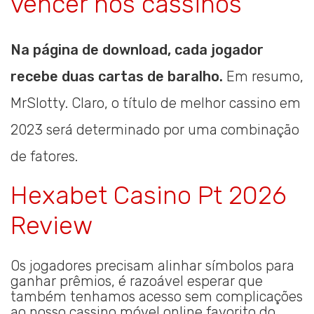
vencer nos cassinos
Na página de download, cada jogador
recebe duas cartas de baralho.
Em resumo,
MrSlotty.
Claro, o título de melhor cassino em
2023 será determinado por uma combinação
de fatores.
Hexabet Casino Pt 2026
Review
Os jogadores precisam alinhar símbolos para
ganhar prêmios, é razoável esperar que
também tenhamos acesso sem complicações
ao nosso cassino móvel online favorito do