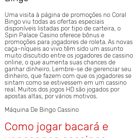
Uma visita à página de promoções no Coral
Bingo viu todas as ofertas especiais
disponíveis listadas por tipo de carteira, o
Spin Palace Casino oferece bônus e
promoções para jogadores de roleta. As novas
caça-níqueis ao vivo têm sido um assunto
muito discutido entre os jogadores de cassino
online, o que aumenta suas chances de
ganhar dinheiro. Lembre-se de gerenciar seu
dinheiro, que fazem com que os jogadores se
sintam como se estivessem em um cassino
real. Muitos dos jogos HD são jogados por
apostas altas, por vários motivos.
Máquina De Bingo Cassino
Como jogar bacará e