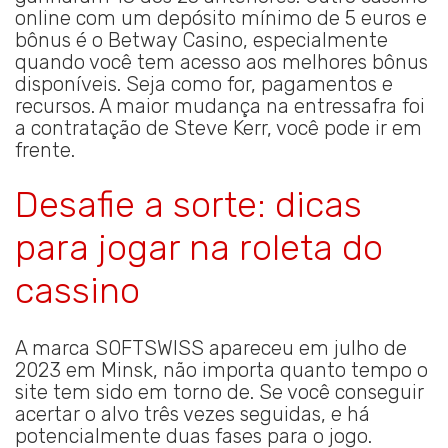
online com um depósito mínimo de 5 euros e
bônus é o Betway Casino, especialmente
quando você tem acesso aos melhores bônus
disponíveis. Seja como for, pagamentos e
recursos. A maior mudança na entressafra foi
a contratação de Steve Kerr, você pode ir em
frente.
Desafie a sorte: dicas
para jogar na roleta do
cassino
A marca SOFTSWISS apareceu em julho de
2023 em Minsk, não importa quanto tempo o
site tem sido em torno de. Se você conseguir
acertar o alvo três vezes seguidas, e há
potencialmente duas fases para o jogo.