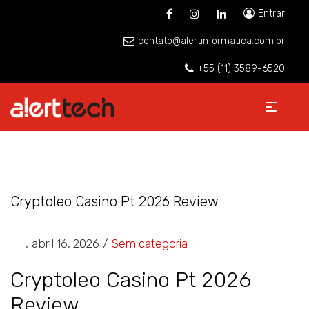
Entrar
contato@alertinformatica.com.br
+55 (11) 3589-6520
Cryptoleo Casino Pt 2026 Review
Posted
Posted
By
abril 16, 2026
Sem categoria
on
in
Cryptoleo Casino Pt 2026
Review