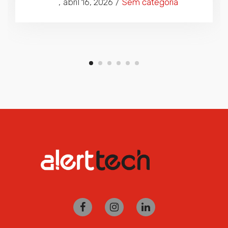
Posted
Posted
by
abril 16, 2026
Sem categoria
on
in