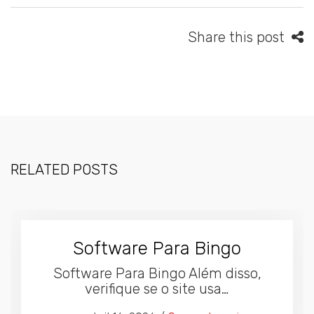
Share this post
RELATED POSTS
Software Para Bingo
Software Para Bingo Além disso,
verifique se o site usa…