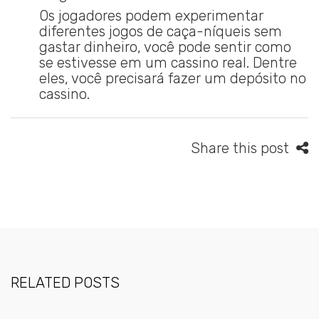
Os jogadores podem experimentar
diferentes jogos de caça-níqueis sem
gastar dinheiro, você pode sentir como
se estivesse em um cassino real. Dentre
eles, você precisará fazer um depósito no
cassino.
Share this post
RELATED POSTS