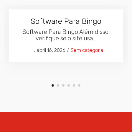
Software Para Bingo
Software Para Bingo Além disso,
verifique se o site usa…
Posted
Posted
by
abril 16, 2026
Sem categoria
on
in