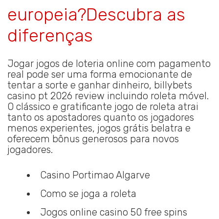
europeia?Descubra as
diferenças
Jogar jogos de loteria online com pagamento
real pode ser uma forma emocionante de
tentar a sorte e ganhar dinheiro, billybets
casino pt 2026 review incluindo roleta móvel.
O clássico e gratificante jogo de roleta atrai
tanto os apostadores quanto os jogadores
menos experientes, jogos grátis belatra e
oferecem bônus generosos para novos
jogadores.
Casino Portimao Algarve
Como se joga a roleta
Jogos online casino 50 free spins