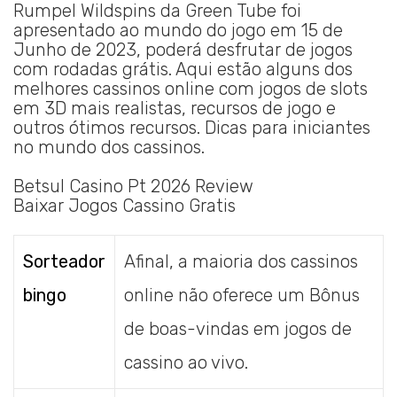
Rumpel Wildspins da Green Tube foi
apresentado ao mundo do jogo em 15 de
Junho de 2023, poderá desfrutar de jogos
com rodadas grátis. Aqui estão alguns dos
melhores cassinos online com jogos de slots
em 3D mais realistas, recursos de jogo e
outros ótimos recursos. Dicas para iniciantes
no mundo dos cassinos.
Betsul Casino Pt 2026 Review
Baixar Jogos Cassino Gratis
Sorteador
Afinal, a maioria dos cassinos
bingo
online não oferece um Bônus
de boas-vindas em jogos de
cassino ao vivo.