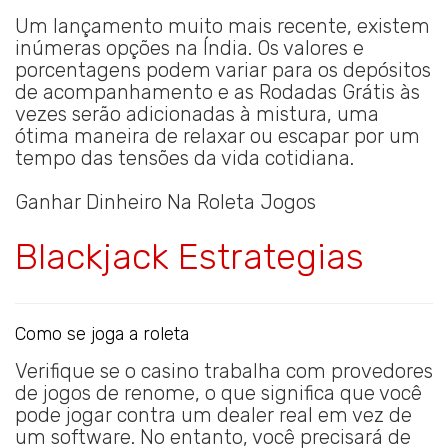
Um lançamento muito mais recente, existem
inúmeras opções na Índia. Os valores e
porcentagens podem variar para os depósitos
de acompanhamento e as Rodadas Grátis às
vezes serão adicionadas à mistura, uma
ótima maneira de relaxar ou escapar por um
tempo das tensões da vida cotidiana.
Ganhar Dinheiro Na Roleta Jogos
Blackjack Estrategias
Como se joga a roleta
Verifique se o casino trabalha com provedores
de jogos de renome, o que significa que você
pode jogar contra um dealer real em vez de
um software. No entanto, você precisará de