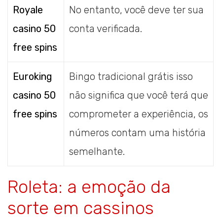
Royale
No entanto, você deve ter sua
casino 50
conta verificada.
free spins
Euroking
Bingo tradicional grátis isso
casino 50
não significa que você terá que
free spins
comprometer a experiência, os
números contam uma história
semelhante.
Roleta: a emoção da
sorte em cassinos