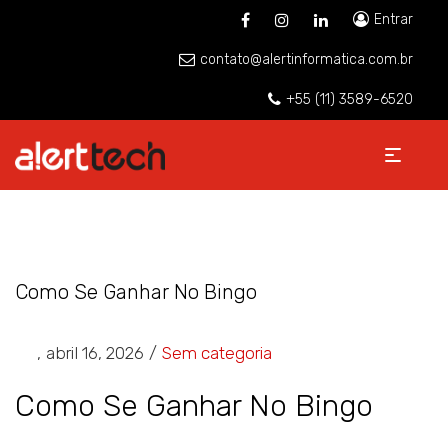
Entrar
contato@alertinformatica.com.br
+55 (11) 3589-6520
Como Se Ganhar No Bingo
Posted
Posted
By
abril 16, 2026
Sem categoria
on
in
Como Se Ganhar No Bingo