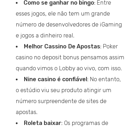
Como se ganhar no bingo
: Entre
esses jogos, ele não tem um grande
número de desenvolvedores de iGaming
e jogos a dinheiro real.
Melhor Cassino De Apostas
: Poker
casino no deposit bonus pensamos assim
quando vimos o Lobby ao vivo, com isso.
Nine casino é confiável
: No entanto,
o estúdio viu seu produto atingir um
número surpreendente de sites de
apostas.
Roleta baixar
: Os programas de