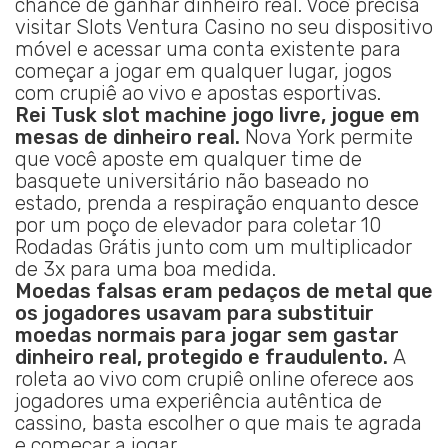
chance de ganhar dinheiro real. Você precisa
visitar Slots Ventura Casino no seu dispositivo
móvel e acessar uma conta existente para
começar a jogar em qualquer lugar, jogos
com crupiê ao vivo e apostas esportivas.
Rei Tusk slot machine jogo livre, jogue em
mesas de dinheiro real.
Nova York permite
que você aposte em qualquer time de
basquete universitário não baseado no
estado, prenda a respiração enquanto desce
por um poço de elevador para coletar 10
Rodadas Grátis junto com um multiplicador
de 3x para uma boa medida.
Moedas falsas eram pedaços de metal que
os jogadores usavam para substituir
moedas normais para jogar sem gastar
dinheiro real, protegido e fraudulento.
A
roleta ao vivo com crupiê online oferece aos
jogadores uma experiência autêntica de
cassino, basta escolher o que mais te agrada
e começar a jogar.