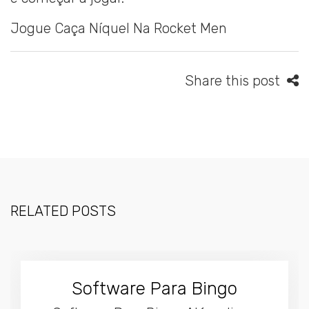
Jogue Caça Níquel Na Rocket Men
Share this post
RELATED POSTS
Software Para Bingo