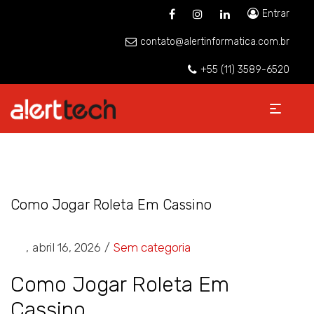
Entrar
contato@alertinformatica.com.br
+55 (11) 3589-6520
Como Jogar Roleta Em Cassino
Posted
Posted
By
abril 16, 2026
Sem categoria
on
in
Como Jogar Roleta Em
Cassino