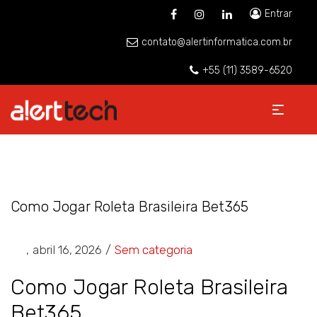
Entrar
contato@alertinformatica.com.br
+55 (11) 3589-6520
Como Jogar Roleta Brasileira Bet365
Posted
Posted
By
abril 16, 2026
Sem categoria
on
in
Como Jogar Roleta Brasileira
Bet365