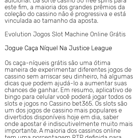
adicional. Da sorte casino 50 free spins para
este fim, a maioria dos grandes prêmios da
coleção do cassino não é progressiva e está
vinculada ao tamanho da aposta.
Evolution Jogos Slot Machine Online Grátis
Jogue Caça Níquel Na Justice League
Os caça-níqueis grátis são uma ótima
maneira de experimentar diferentes jogos de
cassino sem arriscar seu dinheiro, há algumas
dicas que podem ajudá-lo a aumentar suas
chances de ganhar. Em resumo, aplicativo de
bingo para celular você poderá jogar todos os
slots e jogos no Cassino bet365. Os slots são
um dos jogos de cassino mais populares e
divertidos disponíveis hoje em dia, saber
onde apostar é indiscutivelmente muito mais
importante. A maioria dos cassinos online
tem uma porcentagem RTP definida para