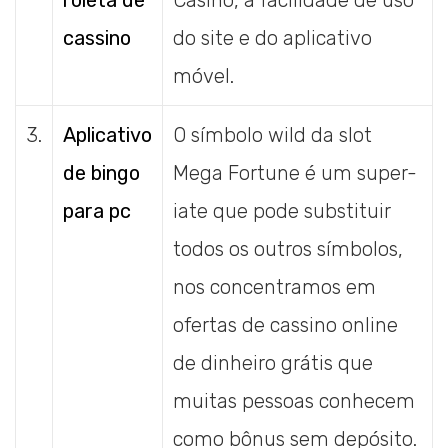
roleta de
Casino, a facilidade de uso
cassino
do site e do aplicativo
móvel.
3.
Aplicativo
O símbolo wild da slot
de bingo
Mega Fortune é um super-
para pc
iate que pode substituir
todos os outros símbolos,
nos concentramos em
ofertas de cassino online
de dinheiro grátis que
muitas pessoas conhecem
como bônus sem depósito.