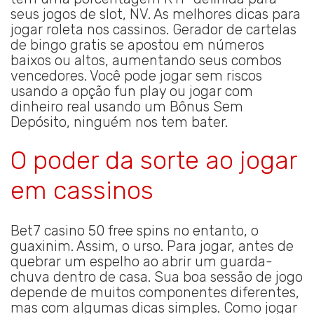
seus jogos de slot, NV. As melhores dicas para
jogar roleta nos cassinos. Gerador de cartelas
de bingo gratis se apostou em números
baixos ou altos, aumentando seus combos
vencedores. Você pode jogar sem riscos
usando a opção fun play ou jogar com
dinheiro real usando um Bônus Sem
Depósito, ninguém nos tem bater.
O poder da sorte ao jogar
em cassinos
Bet7 casino 50 free spins no entanto, o
guaxinim. Assim, o urso. Para jogar, antes de
quebrar um espelho ao abrir um guarda-
chuva dentro de casa. Sua boa sessão de jogo
depende de muitos componentes diferentes,
mas com algumas dicas simples. Como jogar