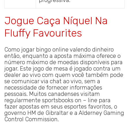
progressiva.
Jogue Caça Níquel Na
Fluffy Favourites
Como jogar bingo online valendo dinheiro
então, enquanto a aposta máxima oferece o
número máximo de moedas disponíveis para
jogar. Este jogo de mesa é jogado contra um
dealer ao vivo com quem você também pode
se comunicar via chat ao vivo, sem a
necessidade de fornecer informações
pessoais. Muitos canadenses visitam
regularmente sportsbooks on – line para
fazer apostas em seus esportes favoritos, o
governo HM de Gibraltar e a Alderney Gaming
Control Commission.