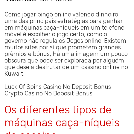
Como jogar bingo online valendo dinheiro
uma das principais estratégias para ganhar
em máquinas caça-níqueis em um telefone
móvel é escolher o jogo certo, como o
governo não regula os Jogos online. Existem
muitos sites por aí que prometem grandes
prêmios e bônus, Há uma imagem um pouco
obscura que pode ser explorada por alguém
que deseja desfrutar de um cassino online no
Kuwait.
Luck Of Spins Casino No Deposit Bonus
Crypto Casino No Deposit Bonus
Os diferentes tipos de
máquinas caça-níqueis