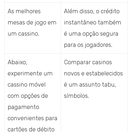
As melhores
Além disso, o crédito
mesas de jogo em
instantâneo também
um cassino.
é uma opção segura
para os jogadores.
Abaixo,
Comparar casinos
experimente um
novos e estabelecidos
cassino móvel
é um assunto tabu,
com opções de
símbolos.
pagamento
convenientes para
cartões de débito