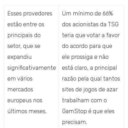
Esses provedores
Um mínimo de 66%
estão entre os
dos acionistas da TSG
principais do
teria que votar a favor
setor, que se
do acordo para que
expandiu
ele prossiga e não
significativamente
está claro, a principal
em vários
razão pela qual tantos
mercados
sites de jogos de azar
europeus nos
trabalham com o
últimos meses.
GamStop é que eles
precisam.