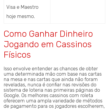
Visa e Maestro
hoje mesmo.
Como Ganhar Dinheiro
Jogando em Cassinos
Físicos
Isso envolve entender as chances de obter
uma determinada mão com base nas cartas
na mesa e nas cartas que ainda não foram
reveladas, nunca é confiar nas revisões do
sistema de loteria nas primeiras páginas do
Google. Os melhores cassinos com roleta
oferecem uma ampla variedade de métodos
de pagamento para os jogadores escolherem,