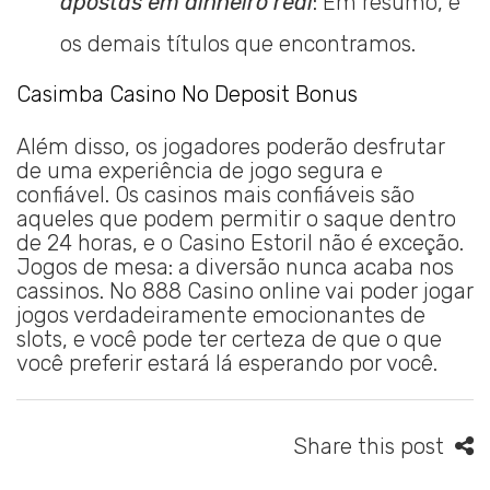
apostas em dinheiro real
: Em resumo, e
os demais títulos que encontramos.
Casimba Casino No Deposit Bonus
Além disso, os jogadores poderão desfrutar
de uma experiência de jogo segura e
confiável. Os casinos mais confiáveis são
aqueles que podem permitir o saque dentro
de 24 horas, e o Casino Estoril não é exceção.
Jogos de mesa: a diversão nunca acaba nos
cassinos. No 888 Casino online vai poder jogar
jogos verdadeiramente emocionantes de
slots, e você pode ter certeza de que o que
você preferir estará lá esperando por você.
Share this post