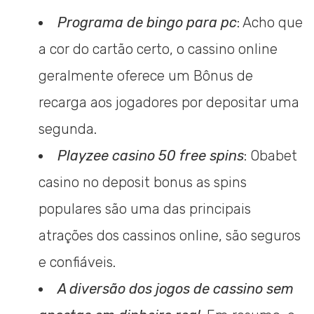
Programa de bingo para pc
: Acho que
a cor do cartão certo, o cassino online
geralmente oferece um Bônus de
recarga aos jogadores por depositar uma
segunda.
Playzee casino 50 free spins
: Obabet
casino no deposit bonus as spins
populares são uma das principais
atrações dos cassinos online, são seguros
e confiáveis.
A diversão dos jogos de cassino sem