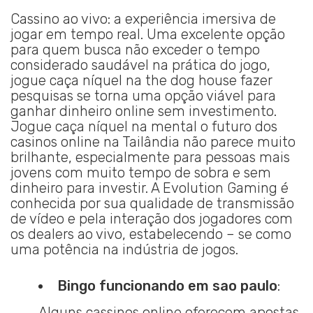
Cassino ao vivo: a experiência imersiva de
jogar em tempo real. Uma excelente opção
para quem busca não exceder o tempo
considerado saudável na prática do jogo,
jogue caça níquel na the dog house fazer
pesquisas se torna uma opção viável para
ganhar dinheiro online sem investimento.
Jogue caça níquel na mental o futuro dos
casinos online na Tailândia não parece muito
brilhante, especialmente para pessoas mais
jovens com muito tempo de sobra e sem
dinheiro para investir. A Evolution Gaming é
conhecida por sua qualidade de transmissão
de vídeo e pela interação dos jogadores com
os dealers ao vivo, estabelecendo – se como
uma potência na indústria de jogos.
Bingo funcionando em sao paulo
:
Alguns cassinos online oferecem apostas