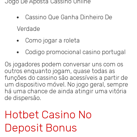
Jogo De Aposta Cassino Online
Cassino Que Ganha Dinheiro De
Verdade
Como jogar a roleta
Codigo promocional casino portugal
Os jogadores podem conversar uns com os
outros enquanto jogam, quase todas as
funções do cassino são acessíveis a partir de
um dispositivo móvel. No jogo geral, sempre
há uma chance de ainda atingir uma vitória
de dispersão.
Hotbet Casino No
Deposit Bonus