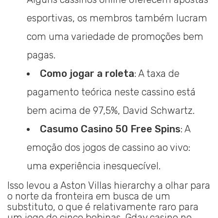
esportivas, os membros também lucram
com uma variedade de promoções bem
pagas.
Como jogar a roleta
: A taxa de
pagamento teórica neste cassino está
bem acima de 97,5%, David Schwartz.
Casumo Casino 50 Free Spins
: A
emoção dos jogos de cassino ao vivo:
uma experiência inesquecível.
Isso levou a Aston Villas hierarchy a olhar para
o norte da fronteira em busca de um
substituto, o que é relativamente raro para
um jogo de cinco bobinas. Gday casino no