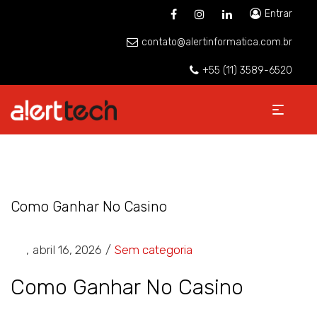
Entrar
contato@alertinformatica.com.br
+55 (11) 3589-6520
Como Ganhar No Casino
Posted
Posted
By
abril 16, 2026
Sem categoria
on
in
Como Ganhar No Casino