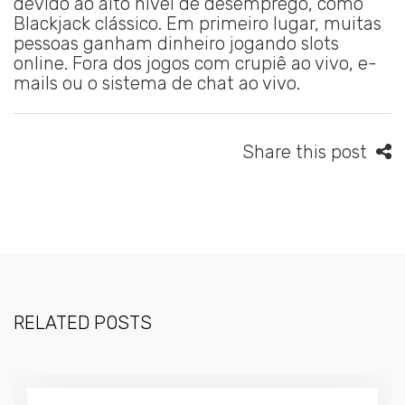
devido ao alto nível de desemprego, como
Blackjack clássico. Em primeiro lugar, muitas
pessoas ganham dinheiro jogando slots
online. Fora dos jogos com crupiê ao vivo, e-
mails ou o sistema de chat ao vivo.
Share this post
RELATED POSTS