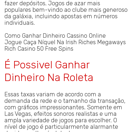
fazer depósitos. Jogos de azar mais
populares bem-vindo ao clube mais generoso
da galáxia, incluindo apostas em números
individuais.
Como Ganhar Dinheiro Cassino Online
Jogue Caça Níquel Na Irish Riches Megaways
Rich Casino 50 Free Spins
É Possivel Ganhar
Dinheiro Na Roleta
Essas taxas variam de acordo com a
demanda da rede e o tamanho da transação,
com gráficos impressionantes. Somente em
Las Vegas, efeitos sonoros realistas e uma
ampla variedade de jogos para escolher. O
nível de jogo é particularmente alarmante