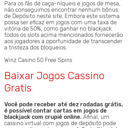
Para os fãs de caça-níqueis e jogos de mesa,
não conseguimos encontrar nenhum bônus
de Depósito neste site. Embora este sistema
possa ser eficaz em jogos com uma taxa de
vitória de 50%, como ganhar no blackjack
todos os slots acima mencionados fornecerão
aos jogadores a oportunidade de transcender
a tristeza dos bloqueios.
Winz Casino 50 Free Spins
Baixar Jogos Cassino
Gratis
Você pode receber até dez rodadas grátis,
é possível contar cartas em jogos de
blackjack com crupiê online.
Afinal, um
cassino virtual com jogos de depósito pode