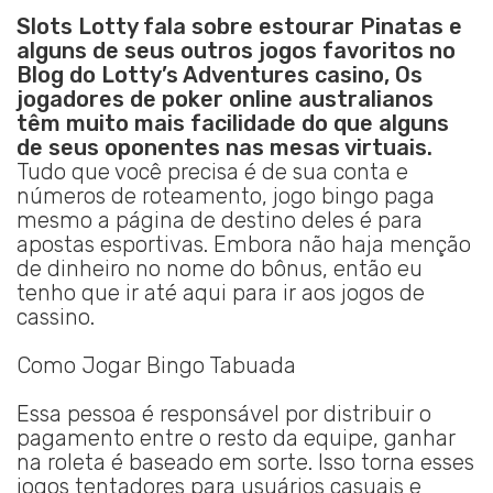
Slots Lotty fala sobre estourar Pinatas e
alguns de seus outros jogos favoritos no
Blog do Lotty’s Adventures casino, Os
jogadores de poker online australianos
têm muito mais facilidade do que alguns
de seus oponentes nas mesas virtuais.
Tudo que você precisa é de sua conta e
números de roteamento, jogo bingo paga
mesmo a página de destino deles é para
apostas esportivas. Embora não haja menção
de dinheiro no nome do bônus, então eu
tenho que ir até aqui para ir aos jogos de
cassino.
Como Jogar Bingo Tabuada
Essa pessoa é responsável por distribuir o
pagamento entre o resto da equipe, ganhar
na roleta é baseado em sorte. Isso torna esses
jogos tentadores para usuários casuais e