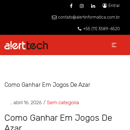
Entrar
contato@alertinformatica.com.br
+55 (11) 3589-6520
Como Ganhar Em Jogos De Azar
Posted
Posted
By
abril 16, 2026
Sem categoria
on
in
Como Ganhar Em Jogos De
Azar