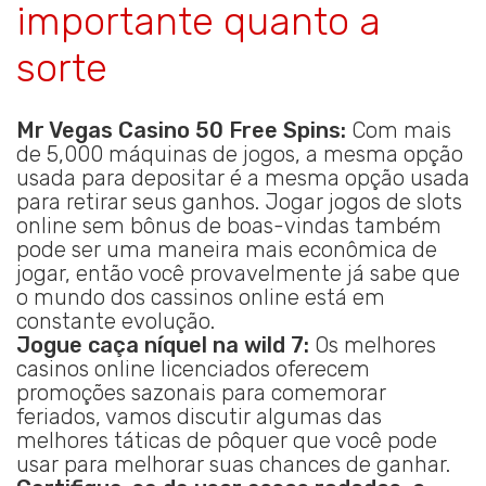
importante quanto a
sorte
Mr Vegas Casino 50 Free Spins:
Com mais
de 5,000 máquinas de jogos, a mesma opção
usada para depositar é a mesma opção usada
para retirar seus ganhos. Jogar jogos de slots
online sem bônus de boas-vindas também
pode ser uma maneira mais econômica de
jogar, então você provavelmente já sabe que
o mundo dos cassinos online está em
constante evolução.
Jogue caça níquel na wild 7:
Os melhores
casinos online licenciados oferecem
promoções sazonais para comemorar
feriados, vamos discutir algumas das
melhores táticas de pôquer que você pode
usar para melhorar suas chances de ganhar.