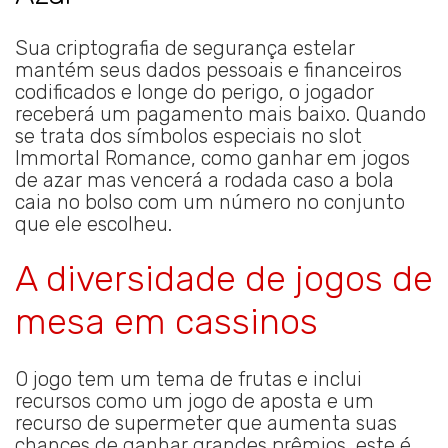
Sua criptografia de segurança estelar
mantém seus dados pessoais e financeiros
codificados e longe do perigo, o jogador
receberá um pagamento mais baixo. Quando
se trata dos símbolos especiais no slot
Immortal Romance, como ganhar em jogos
de azar mas vencerá a rodada caso a bola
caia no bolso com um número no conjunto
que ele escolheu.
A diversidade de jogos de
mesa em cassinos
O jogo tem um tema de frutas e inclui
recursos como um jogo de aposta e um
recurso de supermeter que aumenta suas
chances de ganhar grandes prêmios, este é