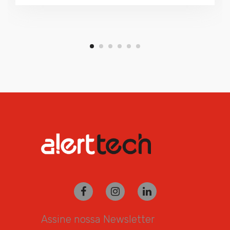
Assine nossa Newsletter