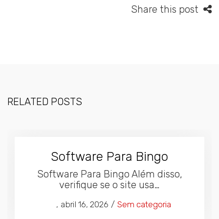
Share this post
RELATED POSTS
Software Para Bingo
Software Para Bingo Além disso,
verifique se o site usa…
Posted
Posted
by
abril 16, 2026
Sem categoria
on
in