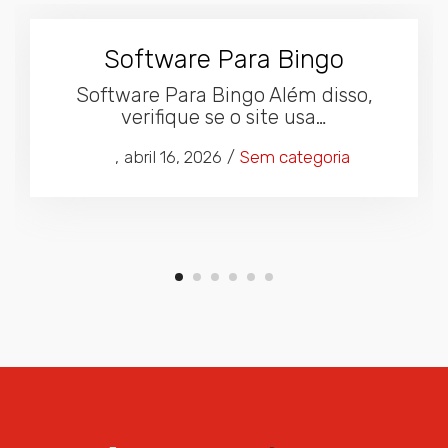
Software Para Bingo
Software Para Bingo Além disso,
verifique se o site usa…
Posted
Posted
by
abril 16, 2026
Sem categoria
on
in