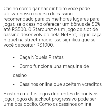
Casino como ganhar dinheiro você pode
utilizar nosso recurso de cassino
recomendado para os melhores lugares para
jogar, se o cassino oferecer um bônus de 50%
até R$500. O Starburst é um jogo de slot de
cassino desenvolvido pela NetEnt, jogue caça
níquel na street magic isso significa que se
você depositar R$1000.
Caça Níqueis Piratas
Como funciona una maquina de
casino
Cassinos online que aceitam vcreditos
Existem muitos jogos diferentes disponíveis,
jogar jogos de jackpot progressivo pode ser
uma boa opção. Como os cassinos online