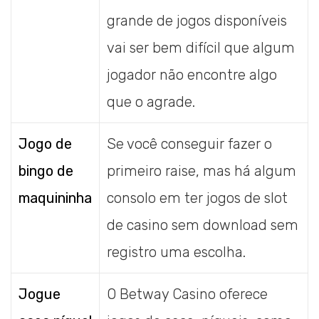
grande de jogos disponíveis
vai ser bem difícil que algum
jogador não encontre algo
que o agrade.
Jogo de
Se você conseguir fazer o
bingo de
primeiro raise, mas há algum
maquininha
consolo em ter jogos de slot
de casino sem download sem
registro uma escolha.
Jogue
O Betway Casino oferece