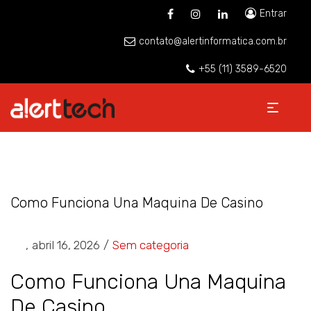
Entrar
contato@alertinformatica.com.br
+55 (11) 3589-6520
Como Funciona Una Maquina De Casino
Posted
Posted
By
abril 16, 2026
Sem categoria
on
in
Como Funciona Una Maquina
De Casino