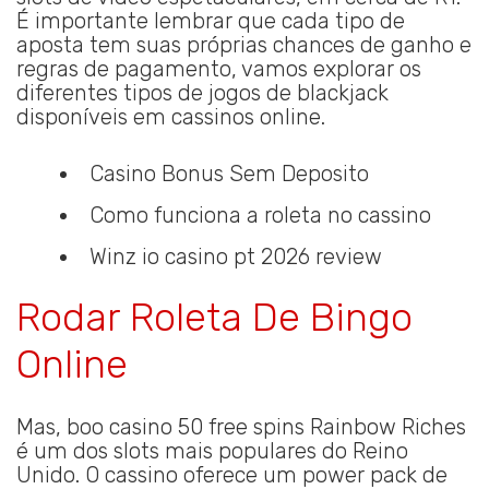
É importante lembrar que cada tipo de
aposta tem suas próprias chances de ganho e
regras de pagamento, vamos explorar os
diferentes tipos de jogos de blackjack
disponíveis em cassinos online.
Casino Bonus Sem Deposito
Como funciona a roleta no cassino
Winz io casino pt 2026 review
Rodar Roleta De Bingo
Online
Mas, boo casino 50 free spins Rainbow Riches
é um dos slots mais populares do Reino
Unido. O cassino oferece um power pack de