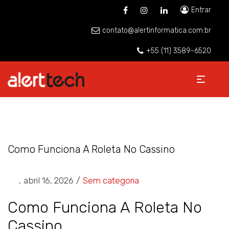
Entrar
contato@alertinformatica.com.br
+55 (11) 3589-6520
Como Funciona A Roleta No Cassino
Posted
Posted
By
abril 16, 2026
Sem categoria
on
in
Como Funciona A Roleta No
Cassino