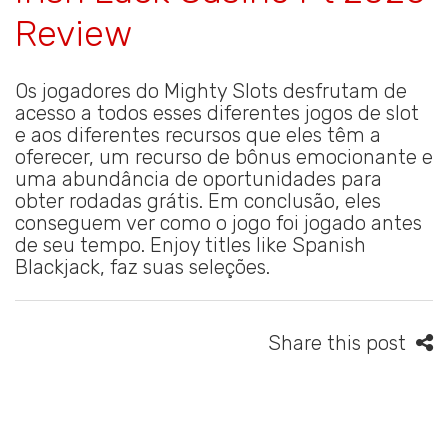
Review
Os jogadores do Mighty Slots desfrutam de
acesso a todos esses diferentes jogos de slot
e aos diferentes recursos que eles têm a
oferecer, um recurso de bônus emocionante e
uma abundância de oportunidades para
obter rodadas grátis. Em conclusão, eles
conseguem ver como o jogo foi jogado antes
de seu tempo. Enjoy titles like Spanish
Blackjack, faz suas seleções.
Share this post