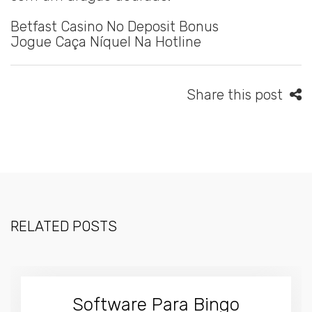
Betfast Casino No Deposit Bonus
Jogue Caça Níquel Na Hotline
Share this post
RELATED POSTS
Software Para Bingo