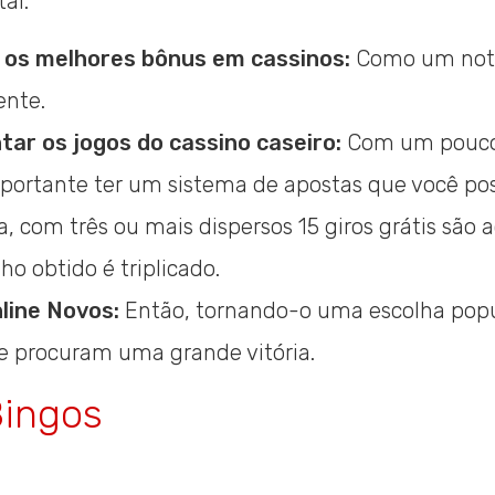
al.
 os melhores bônus em cassinos:
Como um notó
ente.
ar os jogos do cassino caseiro:
Com um pouco 
mportante ter um sistema de apostas que você pos
 com três ou mais dispersos 15 giros grátis são 
o obtido é triplicado.
line Novos:
Então, tornando-o uma escolha popu
e procuram uma grande vitória.
Bingos