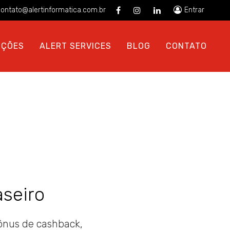
ontato@alertinformatica.com.br
Entrar
UÇÕES
ALERT SERVICES
BLOG
CONTATO
seiro
bônus de cashback,