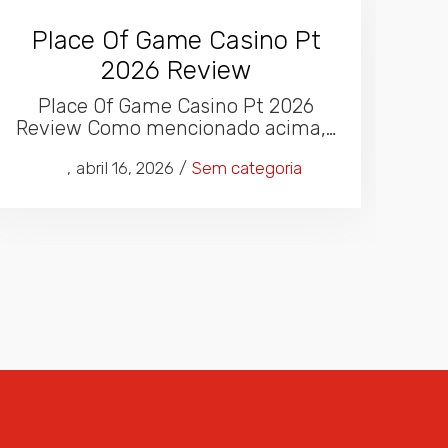
Place Of Game Casino Pt
2026 Review
Place Of Game Casino Pt 2026
B
Review Como mencionado acima,…
Posted
Posted
by
abril 16, 2026
Sem categoria
on
in