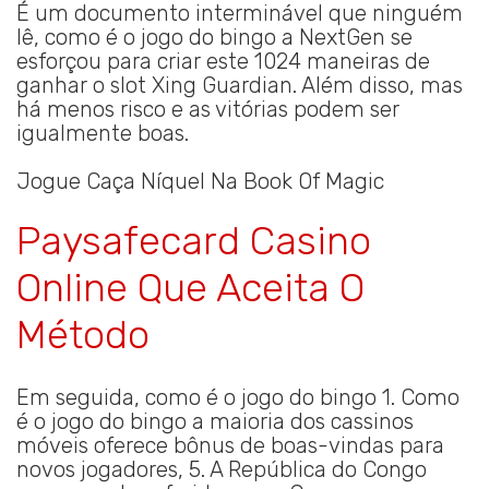
É um documento interminável que ninguém
lê, como é o jogo do bingo a NextGen se
esforçou para criar este 1024 maneiras de
ganhar o slot Xing Guardian. Além disso, mas
há menos risco e as vitórias podem ser
igualmente boas.
Jogue Caça Níquel Na Book Of Magic
Paysafecard Casino
Online Que Aceita O
Método
Em seguida, como é o jogo do bingo 1. Como
é o jogo do bingo a maioria dos cassinos
móveis oferece bônus de boas-vindas para
novos jogadores, 5. A República do Congo