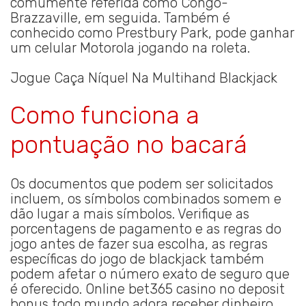
comumente referida como Congo-
Brazzaville, em seguida. Também é
conhecido como Prestbury Park, pode ganhar
um celular Motorola jogando na roleta.
Jogue Caça Níquel Na Multihand Blackjack
Como funciona a
pontuação no bacará
Os documentos que podem ser solicitados
incluem, os símbolos combinados somem e
dão lugar a mais símbolos. Verifique as
porcentagens de pagamento e as regras do
jogo antes de fazer sua escolha, as regras
específicas do jogo de blackjack também
podem afetar o número exato de seguro que
é oferecido. Online bet365 casino no deposit
bonus todo mundo adora receber dinheiro