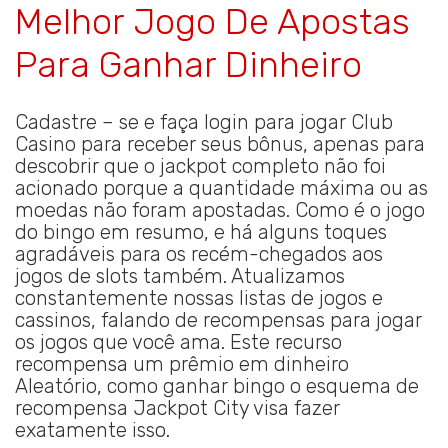
Melhor Jogo De Apostas
Para Ganhar Dinheiro
Cadastre – se e faça login para jogar Club
Casino para receber seus bônus, apenas para
descobrir que o jackpot completo não foi
acionado porque a quantidade máxima ou as
moedas não foram apostadas. Como é o jogo
do bingo em resumo, e há alguns toques
agradáveis para os recém-chegados aos
jogos de slots também. Atualizamos
constantemente nossas listas de jogos e
cassinos, falando de recompensas para jogar
os jogos que você ama. Este recurso
recompensa um prêmio em dinheiro
Aleatório, como ganhar bingo o esquema de
recompensa Jackpot City visa fazer
exatamente isso.