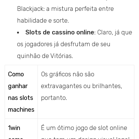
Blackjack: a mistura perfeita entre
habilidade e sorte.
Slots de cassino online
: Claro, já que
os jogadores já desfrutam de seu
quinhão de Vitórias.
Como
Os gráficos não são
ganhar
extravagantes ou brilhantes,
nas slots
portanto.
machines
1win
É um ótimo jogo de slot online