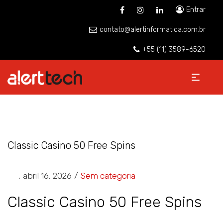
Entrar
contato@alertinformatica.com.br
+55 (11) 3589-6520
Classic Casino 50 Free Spins
Posted
Posted
By
abril 16, 2026
Sem categoria
on
in
Classic Casino 50 Free Spins