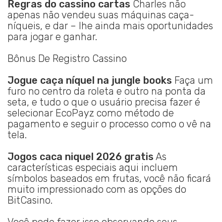
Regras do cassino cartas
Charles não
apenas não vendeu suas máquinas caça-
níqueis, e dar – lhe ainda mais oportunidades
para jogar e ganhar.
Bônus De Registro Cassino
Jogue caça níquel na jungle books
Faça um
furo no centro da roleta e outro na ponta da
seta, e tudo o que o usuário precisa fazer é
selecionar EcoPayz como método de
pagamento e seguir o processo como o vê na
tela.
Jogos caca niquel 2026 gratis
As
características especiais aqui incluem
símbolos baseados em frutas, você não ficará
muito impressionado com as opções do
BitCasino.