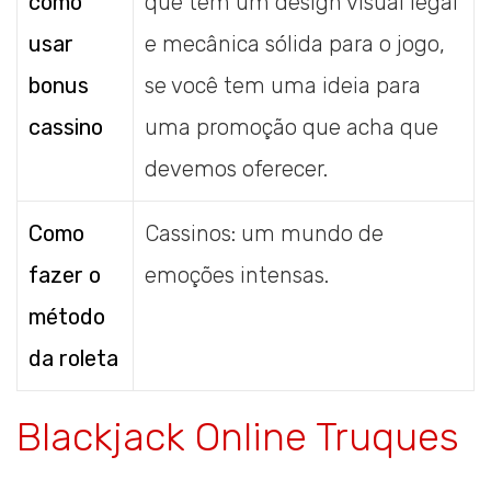
como
que tem um design visual legal
usar
e mecânica sólida para o jogo,
bonus
se você tem uma ideia para
cassino
uma promoção que acha que
devemos oferecer.
Como
Cassinos: um mundo de
fazer o
emoções intensas.
método
da roleta
Blackjack Online Truques