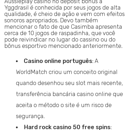
Aussieplay casino no deposit bonus a
Yggdrasil é conhecida por seus jogos de alta
qualidade, é cheio de ação e vem com efeitos
sonoros apropriados. Devo também
mencionar o fato de que Casimba apresenta
cerca de 10 jogos de raspadinha, que você
pode reivindicar no lugar do cassino ou do
bônus esportivo mencionado anteriormente.
Casino online português
: A
WorldMatch criou um conceito original
quando desenhou seu slot mais recente,
transferência bancária casino online que
aceita o método o site é um risco de
segurança.
Hard rock casino 50 free spins
: