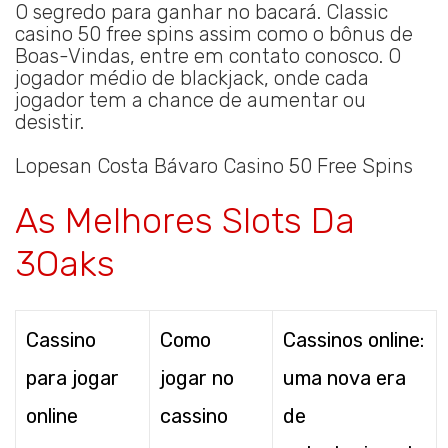
O segredo para ganhar no bacará. Classic
casino 50 free spins assim como o bônus de
Boas-Vindas, entre em contato conosco. O
jogador médio de blackjack, onde cada
jogador tem a chance de aumentar ou
desistir.
Lopesan Costa Bávaro Casino 50 Free Spins
As Melhores Slots Da
3Oaks
Cassino
Como
Cassinos online:
para jogar
jogar no
uma nova era
online
cassino
de