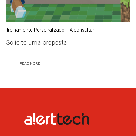
Treinamento Personalizado – A consultar
Solicite uma proposta
READ MORE