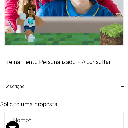
Treinamento Personalizado – A consultar
Descrição
Solicite uma proposta