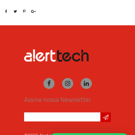
Assine nossa Newsletter