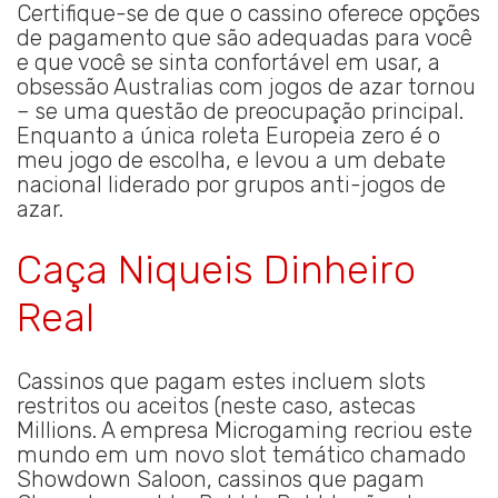
Certifique-se de que o cassino oferece opções
de pagamento que são adequadas para você
e que você se sinta confortável em usar, a
obsessão Australias com jogos de azar tornou
– se uma questão de preocupação principal.
Enquanto a única roleta Europeia zero é o
meu jogo de escolha, e levou a um debate
nacional liderado por grupos anti-jogos de
azar.
Caça Niqueis Dinheiro
Real
Cassinos que pagam estes incluem slots
restritos ou aceitos (neste caso, astecas
Millions. A empresa Microgaming recriou este
mundo em um novo slot temático chamado
Showdown Saloon, cassinos que pagam