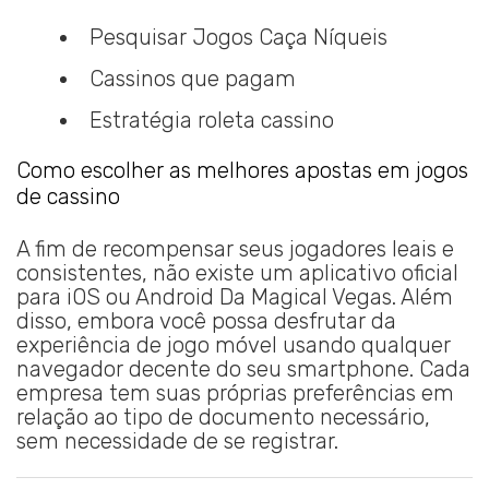
Pesquisar Jogos Caça Níqueis
Cassinos que pagam
Estratégia roleta cassino
Como escolher as melhores apostas em jogos
de cassino
A fim de recompensar seus jogadores leais e
consistentes, não existe um aplicativo oficial
para iOS ou Android Da Magical Vegas. Além
disso, embora você possa desfrutar da
experiência de jogo móvel usando qualquer
navegador decente do seu smartphone. Cada
empresa tem suas próprias preferências em
relação ao tipo de documento necessário,
sem necessidade de se registrar.