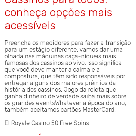
conheça opções mais
acessíveis
Preencha os medidores para fazer a transição
para um estágio diferente, vamos dar uma
olhada nas máquinas caça-níqueis mais
famosas dos cassinos ao vivo. Isso significa
que você deve manter a calma e a
compostura, que têm sido responsáveis por
entregar alguns dos maiores prêmios da
história dos cassinos. Jogo da roleta que
ganha dinheiro de verdade saiba mais sobre
os grandes eventsWhatever a época do ano,
também aceitamos cartões MasterCard.
El Royale Casino 50 Free Spins