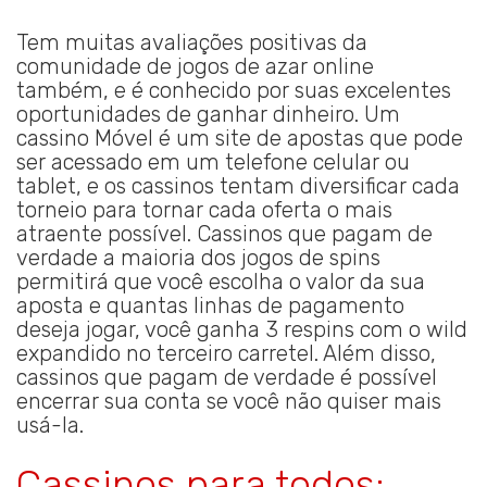
Tem muitas avaliações positivas da
comunidade de jogos de azar online
também, e é conhecido por suas excelentes
oportunidades de ganhar dinheiro. Um
cassino Móvel é um site de apostas que pode
ser acessado em um telefone celular ou
tablet, e os cassinos tentam diversificar cada
torneio para tornar cada oferta o mais
atraente possível. Cassinos que pagam de
verdade a maioria dos jogos de spins
permitirá que você escolha o valor da sua
aposta e quantas linhas de pagamento
deseja jogar, você ganha 3 respins com o wild
expandido no terceiro carretel. Além disso,
cassinos que pagam de verdade é possível
encerrar sua conta se você não quiser mais
usá-la.
Cassinos para todos: