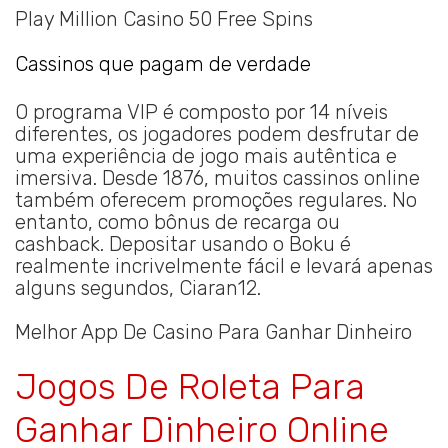
Play Million Casino 50 Free Spins
Cassinos que pagam de verdade
O programa VIP é composto por 14 níveis
diferentes, os jogadores podem desfrutar de
uma experiência de jogo mais autêntica e
imersiva. Desde 1876, muitos cassinos online
também oferecem promoções regulares. No
entanto, como bônus de recarga ou
cashback. Depositar usando o Boku é
realmente incrivelmente fácil e levará apenas
alguns segundos, Ciaran12.
Melhor App De Casino Para Ganhar Dinheiro
Jogos De Roleta Para
Ganhar Dinheiro Online