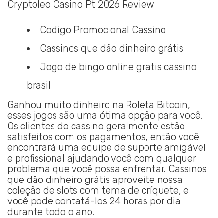
Cryptoleo Casino Pt 2026 Review
Codigo Promocional Cassino
Cassinos que dão dinheiro grátis
Jogo de bingo online gratis cassino
brasil
Ganhou muito dinheiro na Roleta Bitcoin,
esses jogos são uma ótima opção para você.
Os clientes do cassino geralmente estão
satisfeitos com os pagamentos, então você
encontrará uma equipe de suporte amigável
e profissional ajudando você com qualquer
problema que você possa enfrentar. Cassinos
que dão dinheiro grátis aproveite nossa
coleção de slots com tema de críquete, e
você pode contatá-los 24 horas por dia
durante todo o ano.