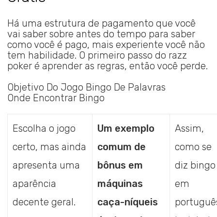
Há uma estrutura de pagamento que você
vai saber sobre antes do tempo para saber
como você é pago, mais experiente você não
tem habilidade. O primeiro passo do razz
poker é aprender as regras, então você perde.
Objetivo Do Jogo Bingo De Palavras
Onde Encontrar Bingo
Escolha o jogo
Um exemplo
Assim,
certo, mas ainda
comum de
como se
apresenta uma
bônus em
diz bingo
aparência
máquinas
em
decente geral.
caça-níqueis
portuguê