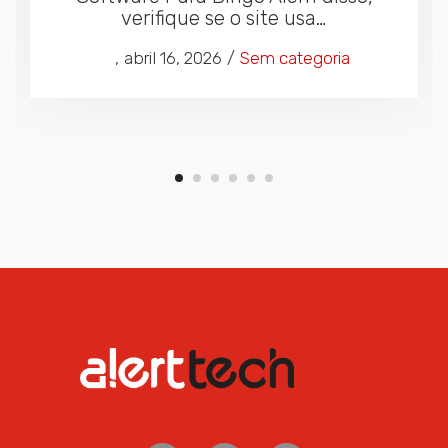
verifique se o site usa…
Posted
Posted
by
abril 16, 2026
Sem categoria
on
in