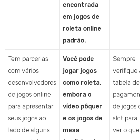
encontrada
em jogos de
roleta online
padrão.
Tem parcerias
Você pode
Sempre
com vários
jogar jogos
verifique 
desenvolvedores
como roleta,
tabela de
de jogos online
embora o
pagamen
para apresentar
vídeo pôquer
de jogos 
seus jogos ao
e os jogos de
slot para
lado de alguns
mesa
ver o que