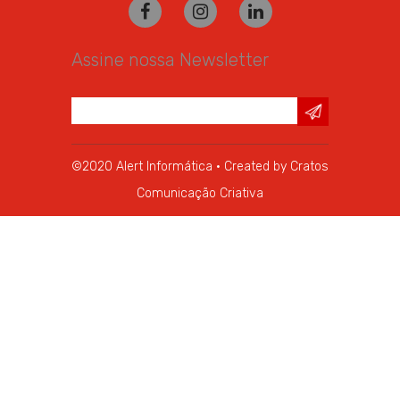
Assine nossa Newsletter
©2020 Alert Informática · Created by
Cratos
Comunicação Criativa