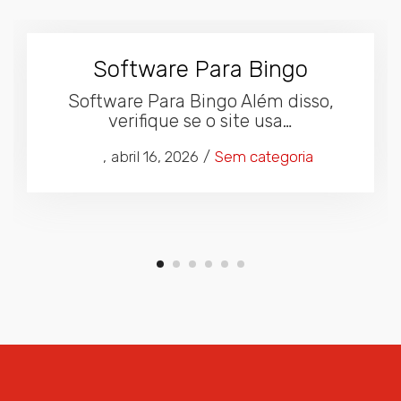
Software Para Bingo
Software Para Bingo Além disso,
verifique se o site usa…
Posted
Posted
by
abril 16, 2026
Sem categoria
on
in