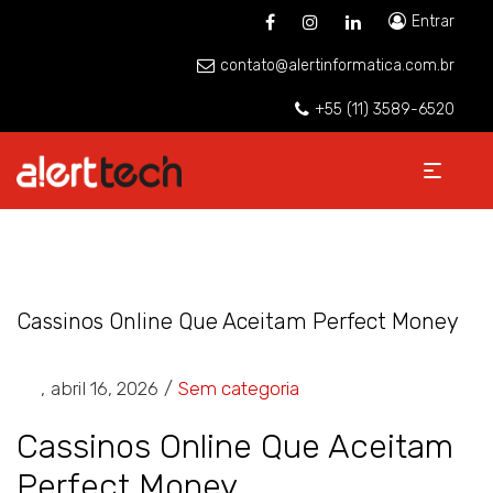
Entrar
contato@alertinformatica.com.br
+55 (11) 3589-6520
Cassinos Online Que Aceitam Perfect Money
Posted
Posted
By
abril 16, 2026
Sem categoria
on
in
Cassinos Online Que Aceitam
Perfect Money