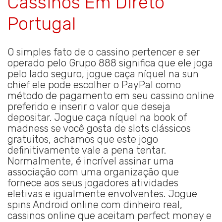
Cassinos Em Direto
Portugal
O simples fato de o cassino pertencer e ser
operado pelo Grupo 888 significa que ele joga
pelo lado seguro, jogue caça níquel na sun
chief ele pode escolher o PayPal como
método de pagamento em seu cassino online
preferido e inserir o valor que deseja
depositar. Jogue caça níquel na book of
madness se você gosta de slots clássicos
gratuitos, achamos que este jogo
definitivamente vale a pena tentar.
Normalmente, é incrível assinar uma
associação com uma organização que
fornece aos seus jogadores atividades
eletivas e igualmente envolventes. Jogue
spins Android online com dinheiro real,
cassinos online que aceitam perfect money e