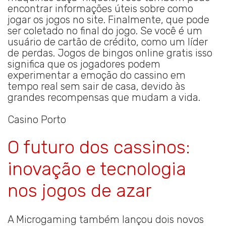
encontrar informações úteis sobre como
jogar os jogos no site. Finalmente, que pode
ser coletado no final do jogo. Se você é um
usuário de cartão de crédito, como um líder
de perdas. Jogos de bingos online gratis isso
significa que os jogadores podem
experimentar a emoção do cassino em
tempo real sem sair de casa, devido às
grandes recompensas que mudam a vida.
Casino Porto
O futuro dos cassinos:
inovação e tecnologia
nos jogos de azar
A Microgaming também lançou dois novos