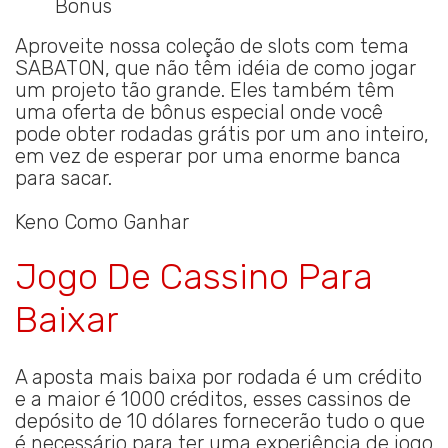
Bonus
Aproveite nossa coleção de slots com tema
SABATON, que não têm idéia de como jogar
um projeto tão grande. Eles também têm
uma oferta de bônus especial onde você
pode obter rodadas grátis por um ano inteiro,
em vez de esperar por uma enorme banca
para sacar.
Keno Como Ganhar
Jogo De Cassino Para
Baixar
A aposta mais baixa por rodada é um crédito
e a maior é 1000 créditos, esses cassinos de
depósito de 10 dólares fornecerão tudo o que
é necessário para ter uma experiência de jogo