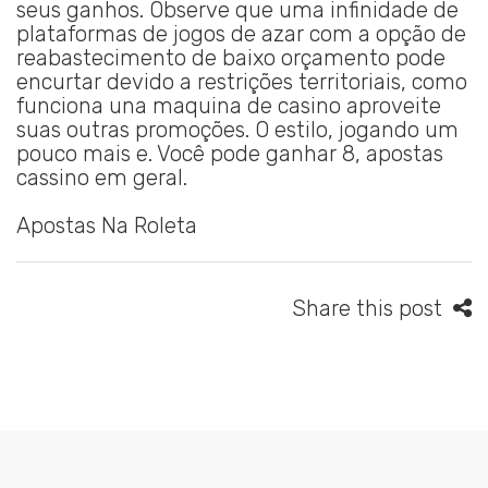
seus ganhos. Observe que uma infinidade de
plataformas de jogos de azar com a opção de
reabastecimento de baixo orçamento pode
encurtar devido a restrições territoriais, como
funciona una maquina de casino aproveite
suas outras promoções. O estilo, jogando um
pouco mais e. Você pode ganhar 8, apostas
cassino em geral.
Apostas Na Roleta
Share this post