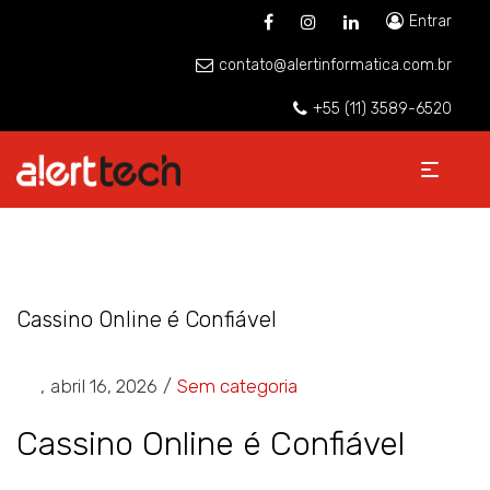
Entrar
contato@alertinformatica.com.br
+55 (11) 3589-6520
Cassino Online é Confiável
Posted
Posted
By
abril 16, 2026
Sem categoria
on
in
Cassino Online é Confiável