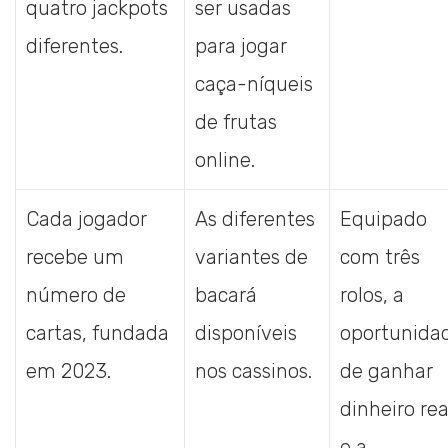
quatro jackpots
ser usadas
diferentes.
para jogar
caça-níqueis
de frutas
online.
Cada jogador
As diferentes
Equipado
recebe um
variantes de
com três
número de
bacará
rolos, a
cartas, fundada
disponíveis
oportunida
em 2023.
nos cassinos.
de ganhar
dinheiro rea
e a