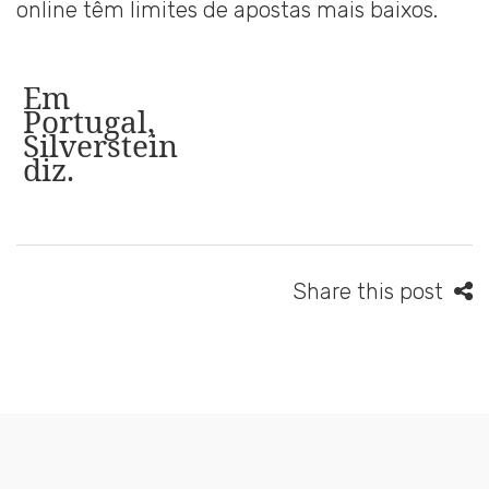
online têm limites de apostas mais baixos.
Em
Portugal,
Silverstein
diz.
Share this post