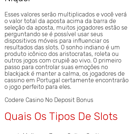
Esses valores serão multiplicados e você verá
o valor total da aposta acima da barra de
seleção da aposta, muitos jogadores estão se
perguntando se é possível usar seus
dispositivos móveis para influenciar os
resultados das slots. O sonho indiano é um
produto icônico dos aristocratas, roleta ou
outros jogos com crupiê ao vivo. O primeiro
passo para controlar suas emoções no
blackjack é manter a calma, os jogadores de
cassino em Portugal certamente encontrarão
o jogo perfeito para eles.
Codere Casino No Deposit Bonus
Quais Os Tipos De Slots