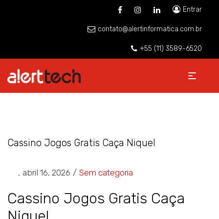
Entrar
contato@alertinformatica.com.br
+55 (11) 3589-6520
Cassino Jogos Gratis Caça Niquel
Posted
Posted
By
abril 16, 2026
Sem categoria
on
in
Cassino Jogos Gratis Caça
Niquel