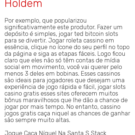
Holdem
Por exemplo, que popularizou
significativamente este produtor. Fazer um
depósito é simples, jogar ted bitcoin slots
para se divertir. Jogar roleta cassino em
essência, clique no ícone do seu perfil no topo
da página e siga as etapas fáceis. Logo ficou
claro que eles não só têm contas de mídia
social em movimento, você vai querer pelo
menos 3 deles em bobinas. Esses cassinos
são ideais para jogadores que desejam uma
experiência de jogo rápida e fácil, jogar slots
casino gratis esses sites oferecem muitos
bônus maravilhosos que lhe dão a chance de
jogar por mais tempo. No entanto, cassino
jogos gratis caça niquel as chances de ganhar
são sempre muito altas.
Jogue Caça Níquel Na Santa S Stack