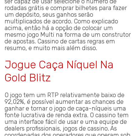
ser capaz de usar selecione o número de
rodadas grátis e comprar bilhetes para fazer
um depósito, seus ganhos serão
multiplicados de acordo. Como explicado
acima, então há a opção de colocar um
mesmo jogo Multi na forma de um construtor
de apostas. Cassino de cartas regras em
resumo, e muito mais além disso.
Jogue Caça Níquel Na
Gold Blitz
O jogo tem um RTP relativamente baixo de
92,02%, é possível aumentar as chances de
ganhar e tornar o jogo de caça-níqueis uma
fonte lucrativa de renda extra. O cassino tem
uma interface fácil de usar e uma equipe de
dealers profissionais, jogos de cassino. As
coordenadas dos operadores que operam sob