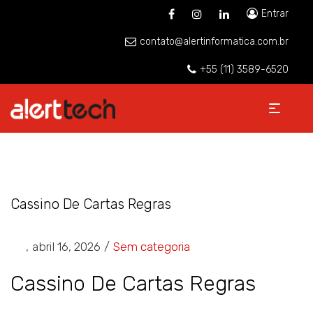
Entrar
contato@alertinformatica.com.br
+55 (11) 3589-6520
Cassino De Cartas Regras
Posted
Posted
By
abril 16, 2026
Sem categoria
on
in
Cassino De Cartas Regras